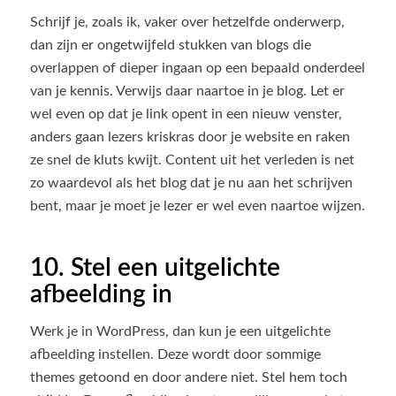
Schrijf je, zoals ik, vaker over hetzelfde onderwerp,
dan zijn er ongetwijfeld stukken van blogs die
overlappen of dieper ingaan op een bepaald onderdeel
van je kennis. Verwijs daar naartoe in je blog. Let er
wel even op dat je link opent in een nieuw venster,
anders gaan lezers kriskras door je website en raken
ze snel de kluts kwijt. Content uit het verleden is net
zo waardevol als het blog dat je nu aan het schrijven
bent, maar je moet je lezer er wel even naartoe wijzen.
10. Stel een uitgelichte
afbeelding in
Werk je in WordPress, dan kun je een uitgelichte
afbeelding instellen. Deze wordt door sommige
themes getoond en door andere niet. Stel hem toch