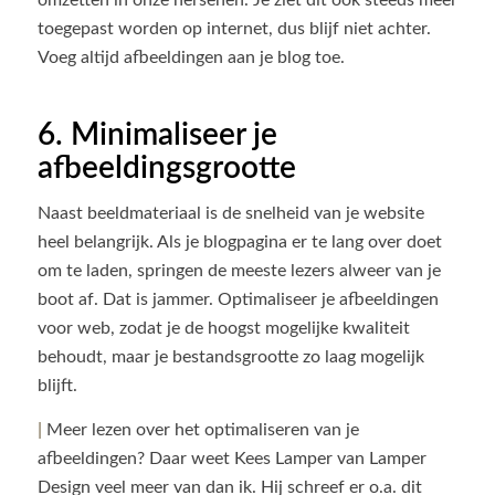
toegepast worden op internet, dus blijf niet achter.
Voeg altijd afbeeldingen aan je blog toe.
6. Minimaliseer je
afbeeldingsgrootte
Naast beeldmateriaal is de snelheid van je website
heel belangrijk. Als je blogpagina er te lang over doet
om te laden, springen de meeste lezers alweer van je
boot af. Dat is jammer. Optimaliseer je afbeeldingen
voor web, zodat je de hoogst mogelijke kwaliteit
behoudt, maar je bestandsgrootte zo laag mogelijk
blijft.
|
Meer lezen over het optimaliseren van je
afbeeldingen? Daar weet Kees Lamper van Lamper
Design veel meer van dan ik. Hij schreef er o.a. dit