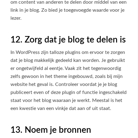
om content van anderen te delen door middel van een
link in je blog. Zo bied je toegevoegde waarde voor je
lezer.
12. Zorg dat je blog te delen is
In WordPress zijn talloze plugins om ervoor te zorgen
dat je blog makkelijk gedeeld kan worden. Je gebruikt
er ongetwijfeld al eentje. Vaak zit het tegenwoordig
zelfs gewoon in het theme ingebouwd, zoals bij mijn
website het geval is. Controleer voordat je je blog
publiceert even of deze plugin of functie ingeschakeld
staat voor het blog waaraan je werkt. Meestal is het
een kwestie van een vinkje dat aan of uit staat.
13. Noem je bronnen