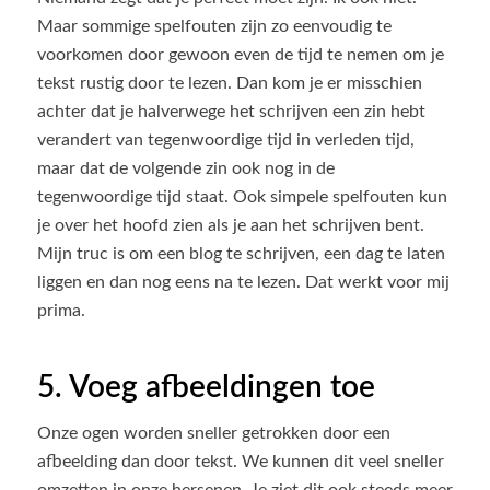
Maar sommige spelfouten zijn zo eenvoudig te
voorkomen door gewoon even de tijd te nemen om je
tekst rustig door te lezen. Dan kom je er misschien
achter dat je halverwege het schrijven een zin hebt
verandert van tegenwoordige tijd in verleden tijd,
maar dat de volgende zin ook nog in de
tegenwoordige tijd staat. Ook simpele spelfouten kun
je over het hoofd zien als je aan het schrijven bent.
Mijn truc is om een blog te schrijven, een dag te laten
liggen en dan nog eens na te lezen. Dat werkt voor mij
prima.
5. Voeg afbeeldingen toe
Onze ogen worden sneller getrokken door een
afbeelding dan door tekst. We kunnen dit veel sneller
omzetten in onze hersenen. Je ziet dit ook steeds meer