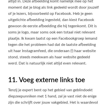
altijd in. Deze afbeelding komt namelijk mee op het
moment dat je blog als link gedeeld wordt door jouzelf
of je lezers, bijvoorbeeld op Facebook. Heb je geen
uitgelichte afbeelding ingesteld, dan kiest Facebook
gewoon de eerste afbeelding die hij tegenkomt. Dit is
soms je logo, maar soms ook een totaal niet relevant
plaatje. Ik kwam laatst op een Facebookgroep iemand
tegen die het probleem had dat de laatste afbeelding
uit haar Instagramfeed, die onderaan (!) haar website
stond, steeds meekwam als haar website gedeeld
werd. Dat is natuurlijk niet altijd even relevant.
11. Voeg externe links toe
Tenzij je expert bent op het gebied van geblindoekt
diepzeepunniken met 1 hand, zal je vast niet de enige
zijn die schrijft over jouw vakgebied. Het is waardevol