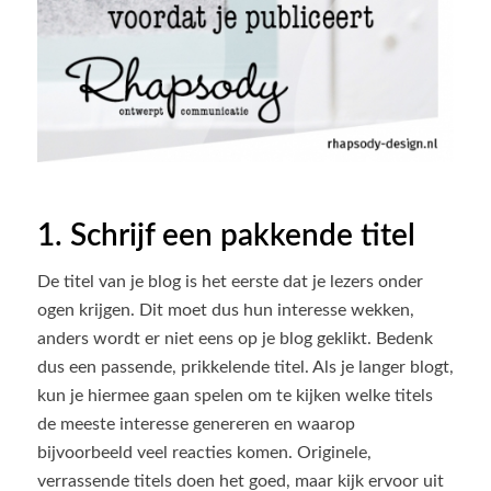
1. Schrijf een pakkende titel
De titel van je blog is het eerste dat je lezers onder
ogen krijgen. Dit moet dus hun interesse wekken,
anders wordt er niet eens op je blog geklikt. Bedenk
dus een passende, prikkelende titel. Als je langer blogt,
kun je hiermee gaan spelen om te kijken welke titels
de meeste interesse genereren en waarop
bijvoorbeeld veel reacties komen. Originele,
verrassende titels doen het goed, maar kijk ervoor uit