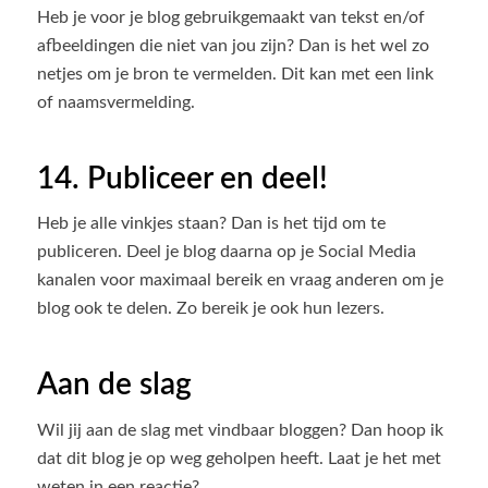
Heb je voor je blog gebruikgemaakt van tekst en/of
afbeeldingen die niet van jou zijn? Dan is het wel zo
netjes om je bron te vermelden. Dit kan met een link
of naamsvermelding.
14. Publiceer en deel!
Heb je alle vinkjes staan? Dan is het tijd om te
publiceren. Deel je blog daarna op je Social Media
kanalen voor maximaal bereik en vraag anderen om je
blog ook te delen. Zo bereik je ook hun lezers.
Aan de slag
Wil jij aan de slag met vindbaar bloggen? Dan hoop ik
dat dit blog je op weg geholpen heeft. Laat je het met
weten in een reactie?