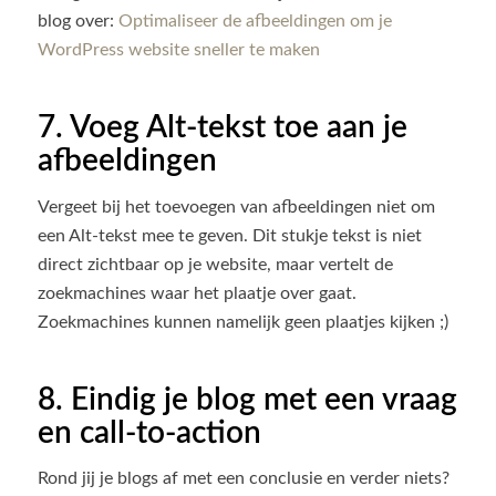
blog over:
Optimaliseer de afbeeldingen om je
WordPress website sneller te maken
7. Voeg Alt-tekst toe aan je
afbeeldingen
Vergeet bij het toevoegen van afbeeldingen niet om
een Alt-tekst mee te geven. Dit stukje tekst is niet
direct zichtbaar op je website, maar vertelt de
zoekmachines waar het plaatje over gaat.
Zoekmachines kunnen namelijk geen plaatjes kijken ;)
8. Eindig je blog met een vraag
en call-to-action
Rond jij je blogs af met een conclusie en verder niets?