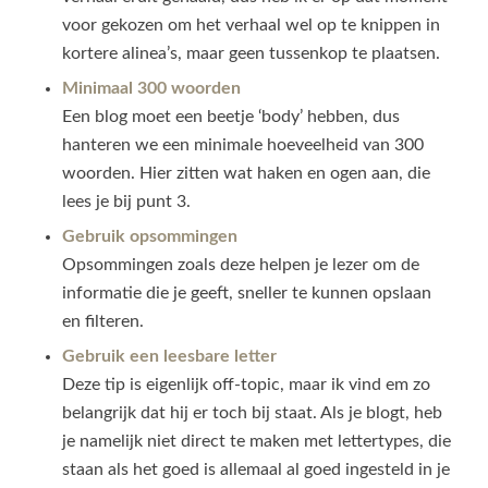
voor gekozen om het verhaal wel op te knippen in
kortere alinea’s, maar geen tussenkop te plaatsen.
Minimaal 300 woorden
Een blog moet een beetje ‘body’ hebben, dus
hanteren we een minimale hoeveelheid van 300
woorden. Hier zitten wat haken en ogen aan, die
lees je bij punt 3.
Gebruik opsommingen
Opsommingen zoals deze helpen je lezer om de
informatie die je geeft, sneller te kunnen opslaan
en filteren.
Gebruik een leesbare letter
Deze tip is eigenlijk off-topic, maar ik vind em zo
belangrijk dat hij er toch bij staat. Als je blogt, heb
je namelijk niet direct te maken met lettertypes, die
staan als het goed is allemaal al goed ingesteld in je