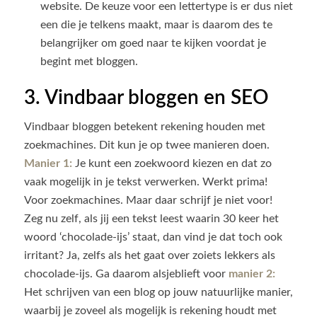
website. De keuze voor een lettertype is er dus niet
een die je telkens maakt, maar is daarom des te
belangrijker om goed naar te kijken voordat je
begint met bloggen.
3. Vindbaar bloggen en SEO
Vindbaar bloggen betekent rekening houden met
zoekmachines. Dit kun je op twee manieren doen.
Manier 1:
Je kunt een zoekwoord kiezen en dat zo
vaak mogelijk in je tekst verwerken. Werkt prima!
Voor zoekmachines. Maar daar schrijf je niet voor!
Zeg nu zelf, als jij een tekst leest waarin 30 keer het
woord ‘chocolade-ijs’ staat, dan vind je dat toch ook
irritant? Ja, zelfs als het gaat over zoiets lekkers als
chocolade-ijs. Ga daarom alsjeblieft voor
manier 2:
Het schrijven van een blog op jouw natuurlijke manier,
waarbij je zoveel als mogelijk is rekening houdt met