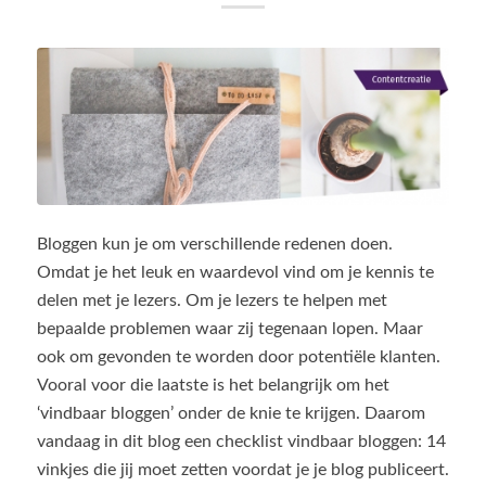
Bloggen kun je om verschillende redenen doen.
Omdat je het leuk en waardevol vind om je kennis te
delen met je lezers. Om je lezers te helpen met
bepaalde problemen waar zij tegenaan lopen. Maar
ook om gevonden te worden door potentiële klanten.
Vooral voor die laatste is het belangrijk om het
‘vindbaar bloggen’ onder de knie te krijgen. Daarom
vandaag in dit blog een checklist vindbaar bloggen: 14
vinkjes die jij moet zetten voordat je je blog publiceert.