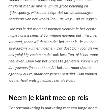
afrekent met de mythe van de grote beloning en
tijdbesparing. Misschien helpt dat om de alledaagse
betekenis van het woord Tao – de weg – uit te leggen.
Hoe zou je dat moment noemen voordat je het eerste
hapje honing neemt? Sommigen noemen dat misschien
voorpret, maar wij denken dat het meer is. Je zou het
‘gewaarzijn’ kunnen noemen. Dat doet zich voor als we
ons gelukkig voelen en dat ook beseffen, al is het maar
heel even. Door van het proces te genieten, kunnen we
dat gewaarzijn zo rekken dat het niet meer slechts
ogenblik duurt, maar het geheel bestrijkt. Dan kunnen
we het heel prettig hebben, net als Poeh.
Neem je klant mee op reis
Contentmarketing is marketing met een lange adem.