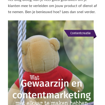
klanten mee te verleiden om jouw product of dienst af
te nemen. Ben je benieuwd hoe? Lees dan snel verder.