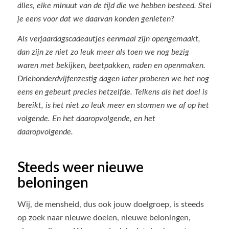
álles, elke minuut van de tijd die we hebben besteed. Stel
je eens voor dat we daarvan konden genieten?
Als verjaardagscadeautjes eenmaal zijn opengemaakt,
dan zijn ze niet zo leuk meer als toen we nog bezig
waren met bekijken, beetpakken, raden en openmaken.
Driehonderdvijfenzestig dagen later proberen we het nog
eens en gebeurt precies hetzelfde. Telkens als het doel is
bereikt, is het niet zo leuk meer en stormen we af op het
volgende. En het daaropvolgende, en het
daaropvolgende.
Steeds weer nieuwe
beloningen
Wij, de mensheid, dus ook jouw doelgroep, is steeds
op zoek naar nieuwe doelen, nieuwe beloningen,