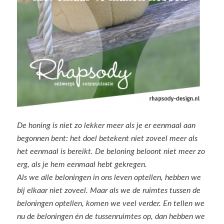
De honing is niet zo lekker meer als je er eenmaal aan
begonnen bent: het doel betekent niet zoveel meer als
het eenmaal is bereikt. De beloning beloont niet meer zo
erg, als je hem eenmaal hebt gekregen.
Als we alle beloningen in ons leven optellen, hebben we
bij elkaar niet zoveel. Maar als we de ruimtes tussen de
beloningen optellen, komen we veel verder. En tellen we
nu de beloningen én de tussenruimtes op, dan hebben we