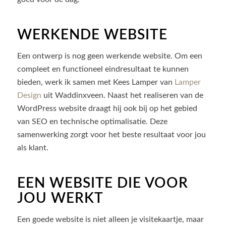
WERKENDE WEBSITE
Een ontwerp is nog geen werkende website. Om een
compleet en functioneel eindresultaat te kunnen
bieden, werk ik samen met Kees Lamper van
Lamper
Design
uit Waddinxveen. Naast het realiseren van de
WordPress website draagt hij ook bij op het gebied
van SEO en technische optimalisatie. Deze
samenwerking zorgt voor het beste resultaat voor jou
als klant.
EEN WEBSITE DIE VOOR
JOU WERKT
Een goede website is niet alleen je visitekaartje, maar