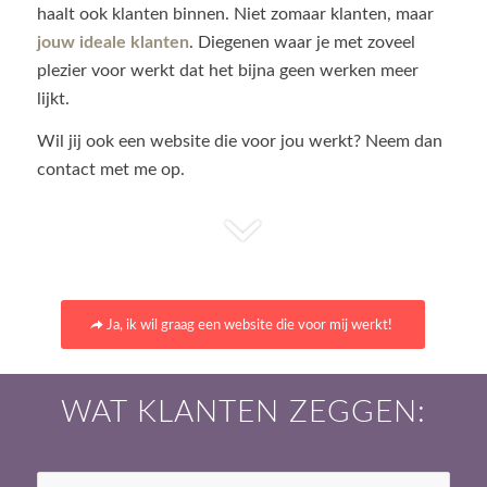
haalt ook klanten binnen. Niet zomaar klanten, maar
jouw ideale klanten
. Diegenen waar je met zoveel
plezier voor werkt dat het bijna geen werken meer
lijkt.
Wil jij ook een website die voor jou werkt? Neem dan
contact met me op.
Ja, ik wil graag een website die voor mij werkt!
WAT KLANTEN ZEGGEN: