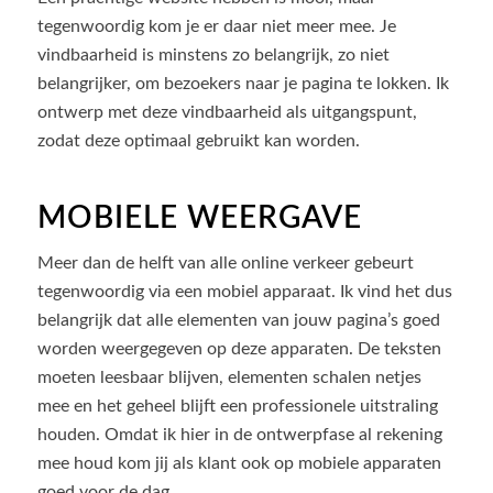
tegenwoordig kom je er daar niet meer mee. Je
vindbaarheid is minstens zo belangrijk, zo niet
belangrijker, om bezoekers naar je pagina te lokken. Ik
ontwerp met deze vindbaarheid als uitgangspunt,
zodat deze optimaal gebruikt kan worden.
MOBIELE WEERGAVE
Meer dan de helft van alle online verkeer gebeurt
tegenwoordig via een mobiel apparaat. Ik vind het dus
belangrijk dat alle elementen van jouw pagina’s goed
worden weergegeven op deze apparaten. De teksten
moeten leesbaar blijven, elementen schalen netjes
mee en het geheel blijft een professionele uitstraling
houden. Omdat ik hier in de ontwerpfase al rekening
mee houd kom jij als klant ook op mobiele apparaten
goed voor de dag.