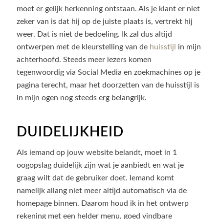
moet er gelijk herkenning ontstaan. Als je klant er niet
zeker van is dat hij op de juiste plaats is, vertrekt hij
weer. Dat is niet de bedoeling. Ik zal dus altijd
ontwerpen met de kleurstelling van de
huisstijl
in mijn
achterhoofd. Steeds meer lezers komen
tegenwoordig via Social Media en zoekmachines op je
pagina terecht, maar het doorzetten van de huisstijl is
in mijn ogen nog steeds erg belangrijk.
DUIDELIJKHEID
Als iemand op jouw website belandt, moet in 1
oogopslag duidelijk zijn wat je aanbiedt en wat je
graag wilt dat de gebruiker doet. Iemand komt
namelijk allang niet meer altijd automatisch via de
homepage binnen. Daarom houd ik in het ontwerp
rekening met een helder menu, goed vindbare