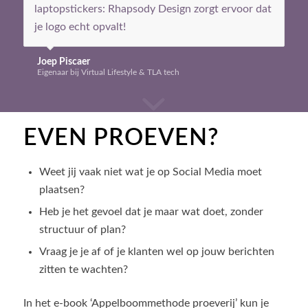
laptopstickers: Rhapsody Design zorgt ervoor dat
je logo echt opvalt!
Joep Piscaer
Eigenaar bij Virtual Lifestyle & TLA tech
EVEN PROEVEN?
Weet jij vaak niet wat je op Social Media moet
plaatsen?
Heb je het gevoel dat je maar wat doet, zonder
structuur of plan?
Vraag je je af of je klanten wel op jouw berichten
zitten te wachten?
In het e-book ‘Appelboommethode proeverij’ kun je