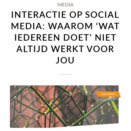
MEDIA
INTERACTIE OP SOCIAL
MEDIA: WAAROM ‘WAT
IEDEREEN DOET’ NIET
ALTIJD WERKT VOOR
JOU