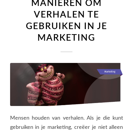
MANIEREN OM
VERHALEN TE
GEBRUIKEN IN JE
MARKETING
Mensen houden van verhalen. Als je die kunt
gebruiken in je marketing, creëer je niet alleen