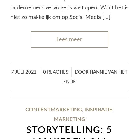
ondernemers vervolgens vastlopen. Want het is
niet zo makkelijk om op Social Media […]
Lees meer
/
/
7 JULI 2021
0 REACTIES
DOOR
HANNIE VAN HET
ENDE
CONTENTMARKETING
,
INSPIRATIE
,
MARKETING
STORYTELLING: 5