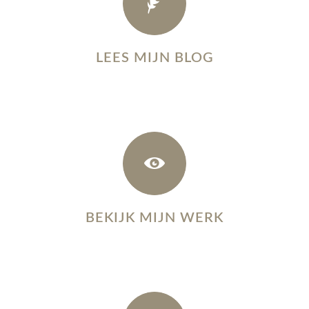
LEES MIJN BLOG
BEKIJK MIJN WERK