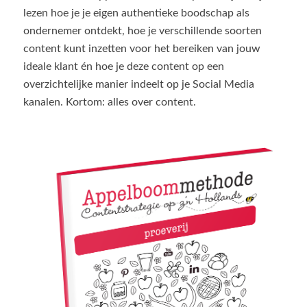
lezen hoe je je eigen authentieke boodschap als
ondernemer ontdekt, hoe je verschillende soorten
content kunt inzetten voor het bereiken van jouw
ideale klant én hoe je deze content op een
overzichtelijke manier indeelt op je Social Media
kanalen. Kortom: alles over content.