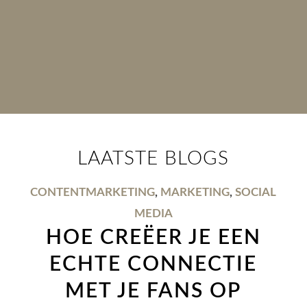
LAATSTE BLOGS
CONTENTMARKETING
,
MARKETING
,
SOCIAL
MEDIA
HOE CREËER JE EEN
ECHTE CONNECTIE
MET JE FANS OP