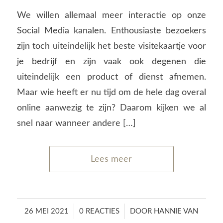
We willen allemaal meer interactie op onze
Social Media kanalen. Enthousiaste bezoekers
zijn toch uiteindelijk het beste visitekaartje voor
je bedrijf en zijn vaak ook degenen die
uiteindelijk een product of dienst afnemen.
Maar wie heeft er nu tijd om de hele dag overal
online aanwezig te zijn? Daarom kijken we al
snel naar wanneer andere […]
Lees meer
/
/
26 MEI 2021
0 REACTIES
DOOR
HANNIE VAN