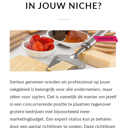
IN JOUW NICHE?
Serieus genomen worden als professional op jouw
vakgebied is belangrijk voor alle ondernemers, maar
zéker voor zzp’ers. Dat is namelijk dé manier om jezelf
in een concurrerende positie te plaatsen tegenover
grotere bedrijven met bijvoorbeeld meer
marketingbudget. Een expert-status kun je behalen
door een aantal richtlijnen te volgen. Deze richtlijnen