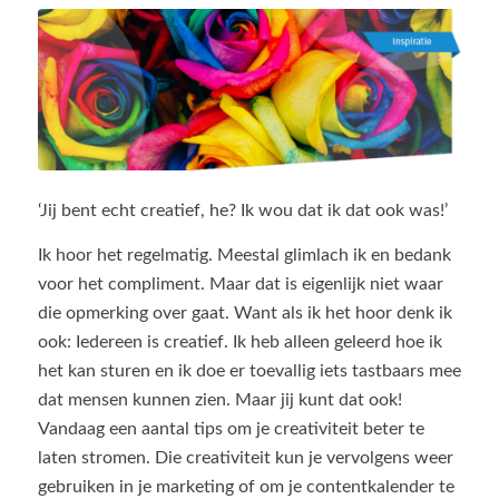
‘Jij bent echt creatief, he? Ik wou dat ik dat ook was!’
Ik hoor het regelmatig. Meestal glimlach ik en bedank
voor het compliment. Maar dat is eigenlijk niet waar
die opmerking over gaat. Want als ik het hoor denk ik
ook: Iedereen is creatief. Ik heb alleen geleerd hoe ik
het kan sturen en ik doe er toevallig iets tastbaars mee
dat mensen kunnen zien. Maar jij kunt dat ook!
Vandaag een aantal tips om je creativiteit beter te
laten stromen. Die creativiteit kun je vervolgens weer
gebruiken in je marketing of om je contentkalender te