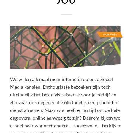
JOU
We willen allemaal meer interactie op onze Social
Media kanalen. Enthousiaste bezoekers zijn toch
uiteindelijk het beste visitekaartje voor je bedrijf en
zijn vaak ook degenen die uiteindelijk een product of
dienst afnemen. Maar wie heeft er nu tijd om de hele
dag overal online aanwezig te zijn? Daarom kijken we
al snel naar wanneer andere – succesvolle – bedrijven