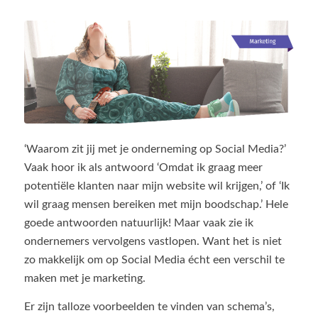
‘Waarom zit jij met je onderneming op Social Media?’
Vaak hoor ik als antwoord ‘Omdat ik graag meer
potentiële klanten naar mijn website wil krijgen,’ of ‘Ik
wil graag mensen bereiken met mijn boodschap.’ Hele
goede antwoorden natuurlijk! Maar vaak zie ik
ondernemers vervolgens vastlopen. Want het is niet
zo makkelijk om op Social Media écht een verschil te
maken met je marketing.
Er zijn talloze voorbeelden te vinden van schema’s,