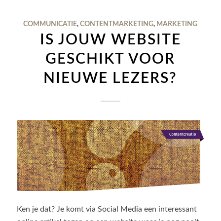
COMMUNICATIE
,
CONTENTMARKETING
,
MARKETING
IS JOUW WEBSITE
GESCHIKT VOOR
NIEUWE LEZERS?
Ken je dat? Je komt via Social Media een interessant