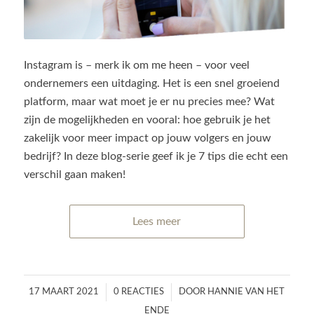
Instagram is – merk ik om me heen – voor veel
ondernemers een uitdaging. Het is een snel groeiend
platform, maar wat moet je er nu precies mee? Wat
zijn de mogelijkheden en vooral: hoe gebruik je het
zakelijk voor meer impact op jouw volgers en jouw
bedrijf? In deze blog-serie geef ik je 7 tips die echt een
verschil gaan maken!
Lees meer
/
/
17 MAART 2021
0 REACTIES
DOOR
HANNIE VAN HET
ENDE