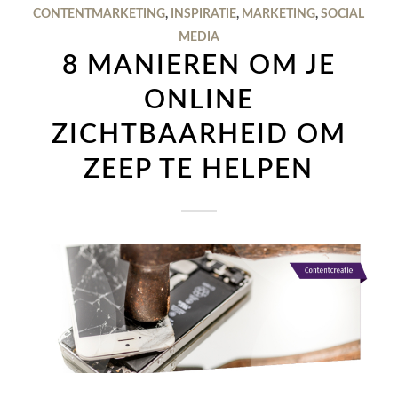
CONTENTMARKETING
,
INSPIRATIE
,
MARKETING
,
SOCIAL
MEDIA
8 MANIEREN OM JE
ONLINE
ZICHTBAARHEID OM
ZEEP TE HELPEN