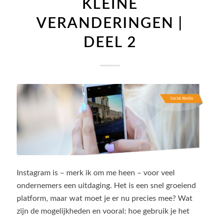
KLEINE
VERANDERINGEN |
DEEL 2
Instagram is – merk ik om me heen – voor veel
ondernemers een uitdaging. Het is een snel groeiend
platform, maar wat moet je er nu precies mee? Wat
zijn de mogelijkheden en vooral: hoe gebruik je het