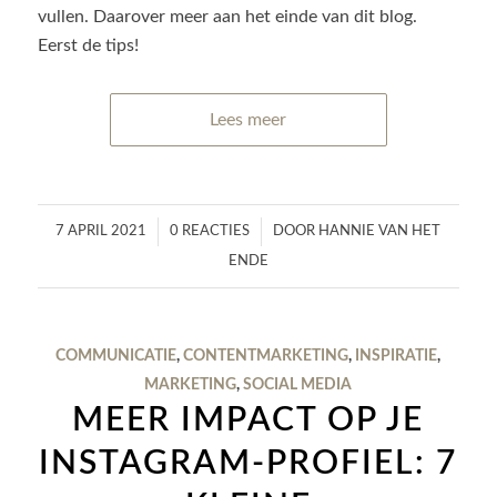
vullen. Daarover meer aan het einde van dit blog.
Eerst de tips!
Lees meer
/
/
7 APRIL 2021
0 REACTIES
DOOR
HANNIE VAN HET
ENDE
COMMUNICATIE
,
CONTENTMARKETING
,
INSPIRATIE
,
MARKETING
,
SOCIAL MEDIA
MEER IMPACT OP JE
INSTAGRAM-PROFIEL: 7