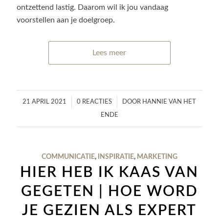
ontzettend lastig. Daarom wil ik jou vandaag
voorstellen aan je doelgroep.
Lees meer
/
/
21 APRIL 2021
0 REACTIES
DOOR
HANNIE VAN HET
ENDE
COMMUNICATIE
,
INSPIRATIE
,
MARKETING
HIER HEB IK KAAS VAN
GEGETEN | HOE WORD
JE GEZIEN ALS EXPERT