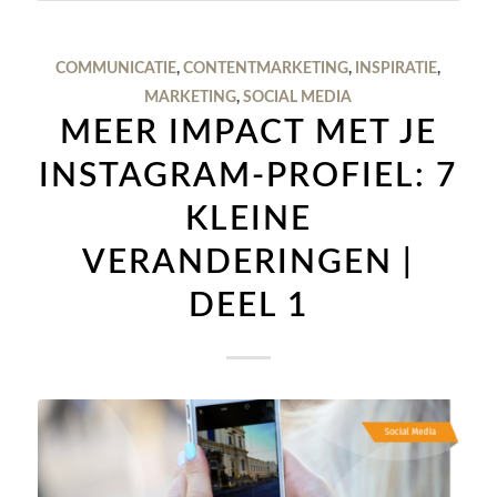
COMMUNICATIE
,
CONTENTMARKETING
,
INSPIRATIE
,
MARKETING
,
SOCIAL MEDIA
MEER IMPACT MET JE
INSTAGRAM-PROFIEL: 7
KLEINE
VERANDERINGEN |
DEEL 1