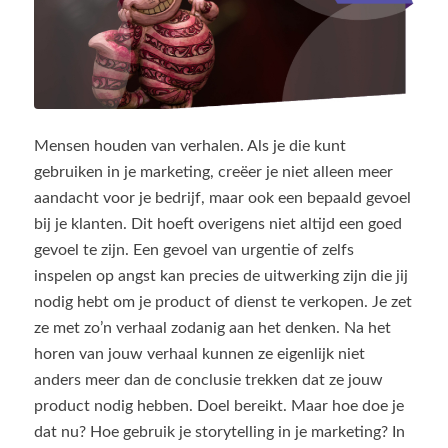
Mensen houden van verhalen. Als je die kunt
gebruiken in je marketing, creëer je niet alleen meer
aandacht voor je bedrijf, maar ook een bepaald gevoel
bij je klanten. Dit hoeft overigens niet altijd een goed
gevoel te zijn. Een gevoel van urgentie of zelfs
inspelen op angst kan precies de uitwerking zijn die jij
nodig hebt om je product of dienst te verkopen. Je zet
ze met zo’n verhaal zodanig aan het denken. Na het
horen van jouw verhaal kunnen ze eigenlijk niet
anders meer dan de conclusie trekken dat ze jouw
product nodig hebben. Doel bereikt. Maar hoe doe je
dat nu? Hoe gebruik je storytelling in je marketing? In