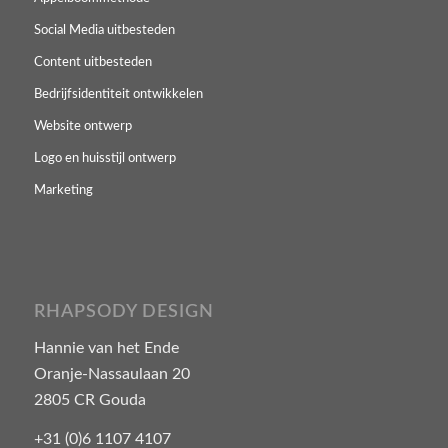
Social Media uitbesteden
Content uitbesteden
Bedrijfsidentiteit ontwikkelen
Website ontwerp
Logo en huisstijl ontwerp
Marketing
RHAPSODY DESIGN
Hannie van het Ende
Oranje-Nassaulaan 20
2805 CR Gouda
+31 (0)6 1107 4107