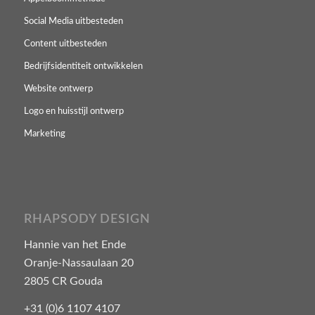
Social Media uitbesteden
Content uitbesteden
Bedrijfsidentiteit ontwikkelen
Website ontwerp
Logo en huisstijl ontwerp
Marketing
RHAPSODY DESIGN
Hannie van het Ende
Oranje-Nassaulaan 20
2805 CR Gouda
+31 (0)6 1107 4107