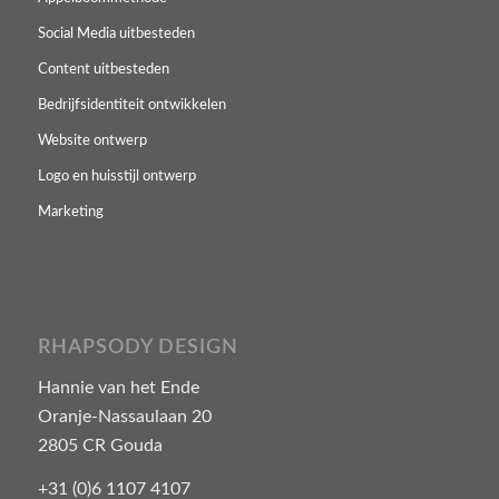
Social Media uitbesteden
Content uitbesteden
Bedrijfsidentiteit ontwikkelen
Website ontwerp
Logo en huisstijl ontwerp
Marketing
RHAPSODY DESIGN
Hannie van het Ende
Oranje-Nassaulaan 20
2805 CR Gouda
+31 (0)6 1107 4107