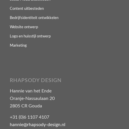
Content uitbesteden
Bedrijfsidentiteit ontwikkelen
Website ontwerp
Logo en huisstijl ontwerp
Marketing
RHAPSODY DESIGN
Hannie van het Ende
Oranje-Nassaulaan 20
2805 CR Gouda
+31 (0)6 1107 4107
hannie@rhapsody-design.nl