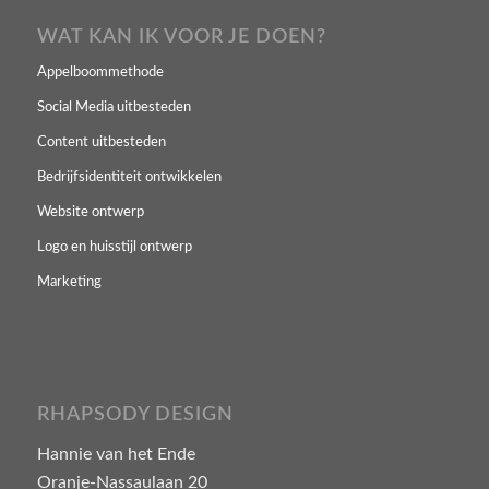
WAT KAN IK VOOR JE DOEN?
Appelboommethode
Social Media uitbesteden
Content uitbesteden
Bedrijfsidentiteit ontwikkelen
Website ontwerp
Logo en huisstijl ontwerp
Marketing
RHAPSODY DESIGN
Hannie van het Ende
Oranje-Nassaulaan 20