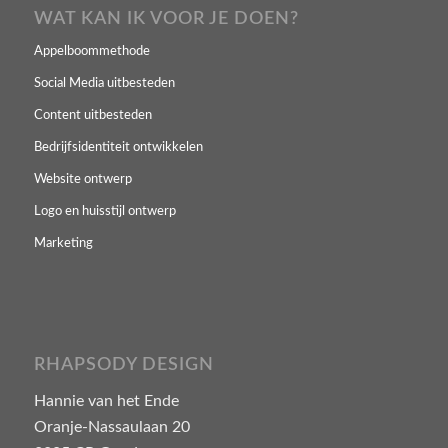
WAT KAN IK VOOR JE DOEN?
Appelboommethode
Social Media uitbesteden
Content uitbesteden
Bedrijfsidentiteit ontwikkelen
Website ontwerp
Logo en huisstijl ontwerp
Marketing
RHAPSODY DESIGN
Hannie van het Ende
Oranje-Nassaulaan 20