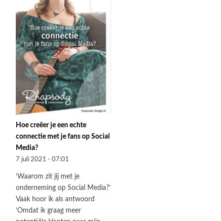
Hoe creëer je een echte
connectie met je fans op Social
Media?
7 juli 2021 - 07:01
‘Waarom zit jij met je
onderneming op Social Media?’
Vaak hoor ik als antwoord
‘Omdat ik graag meer