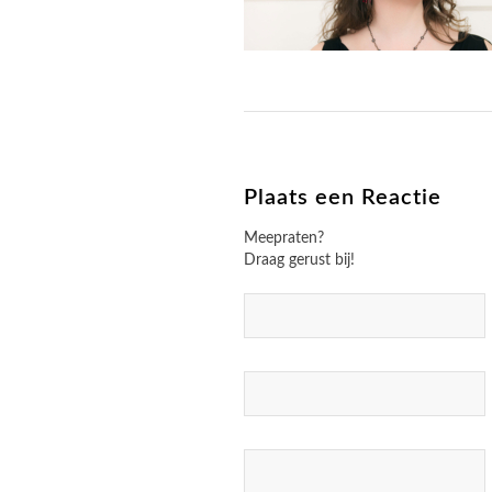
Plaats een Reactie
Meepraten?
Draag gerust bij!