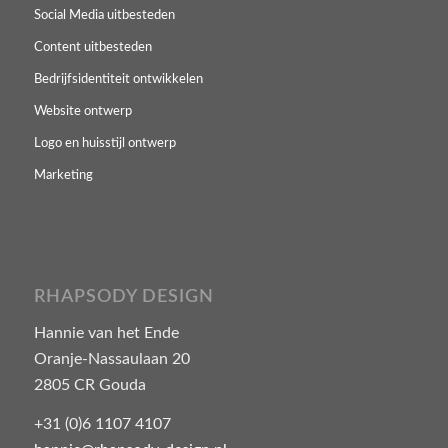
Social Media uitbesteden
Content uitbesteden
Bedrijfsidentiteit ontwikkelen
Website ontwerp
Logo en huisstijl ontwerp
Marketing
RHAPSODY DESIGN
Hannie van het Ende
Oranje-Nassaulaan 20
2805 CR Gouda
+31 (0)6 1107 4107