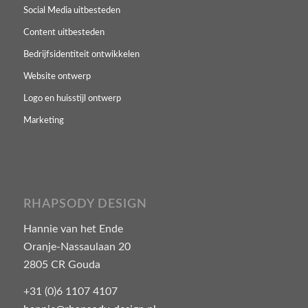
Social Media uitbesteden
Content uitbesteden
Bedrijfsidentiteit ontwikkelen
Website ontwerp
Logo en huisstijl ontwerp
Marketing
RHAPSODY DESIGN
Hannie van het Ende
Oranje-Nassaulaan 20
2805 CR Gouda
+31 (0)6 1107 4107