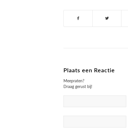
Plaats een Reactie
Meepraten?
Draag gerust bij!