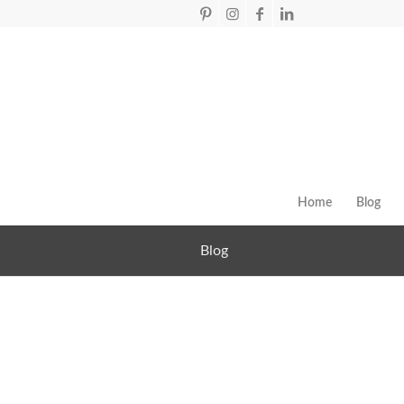
Home
Blog
Blog