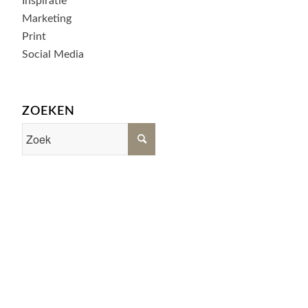
Inspiratie
Marketing
Print
Social Media
ZOEKEN