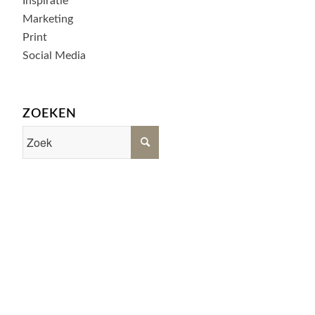
Inspiratie
Marketing
Print
Social Media
ZOEKEN