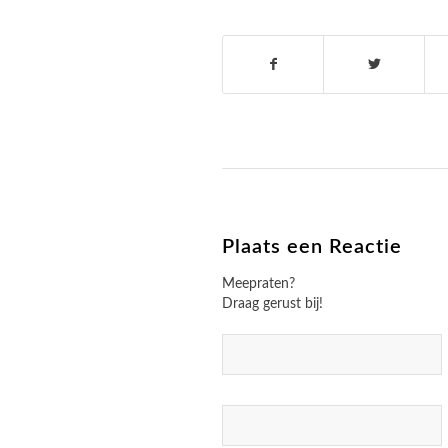
Plaats een Reactie
Meepraten?
Draag gerust bij!