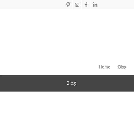
Home
Blog
Blog