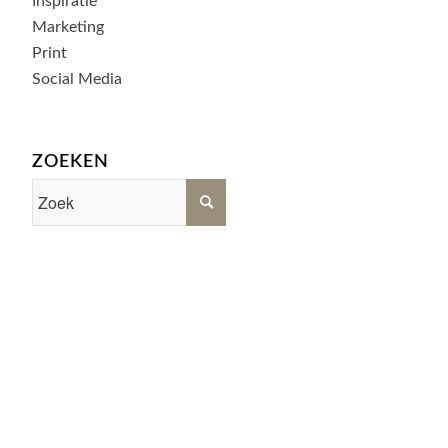
Inspiratie
Marketing
Print
Social Media
ZOEKEN