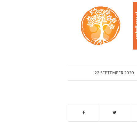
/
22 SEPTEMBER 2020