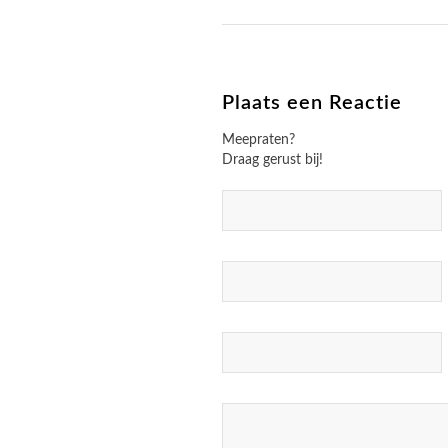
Plaats een Reactie
Meepraten?
Draag gerust bij!