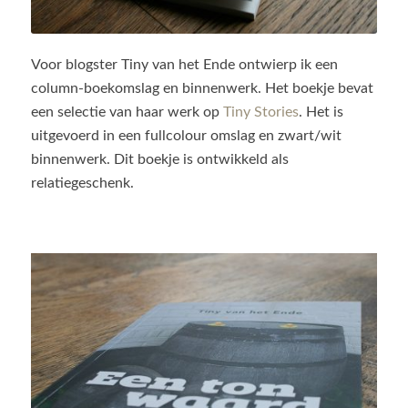
Voor blogster Tiny van het Ende ontwierp ik een
column-boekomslag en binnenwerk. Het boekje bevat
een selectie van haar werk op
Tiny Stories
. Het is
uitgevoerd in een fullcolour omslag en zwart/wit
binnenwerk. Dit boekje is ontwikkeld als
relatiegeschenk.