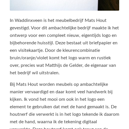
In Waddinxveen is het meubelbedrijf Mats Hout
gevestigd. Voor dit ambachtelijke bedrijf maakte ik het
ontwerp voor een compleet nieuw, eigentijds logo en
bijbehorende huisstijl. Deze bestaat uit briefpapier en
een visitekaartje. Door de kleurencombinatie
bruin/oranje/violet komt het logo warm en rustiek
over, precies wat Matthijs de Gelder, de eigenaar van
het bedrijf wil uitstralen.
Bij Mats Hout worden meubels op ambachtelijke
manier vervaardigd en daar komt veel handwerk bij
kijken. Ik vond het mooi om ook in het logo een
element te gebruiken dat met de hand gemaakt is. De
houtnerf die verwerkt is in het logo tekende ik daarom
met de hand, waarna ik de tekening digitaal