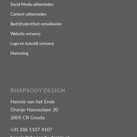
Social Media uitbesteden
Content uitbesteden
Bedrijfsidentiteit ontwikkelen
Website ontwerp
Logo en huisstijl ontwerp
Marketing
RHAPSODY DESIGN
Hannie van het Ende
Oranje-Nassaulaan 20
2805 CR Gouda
+31 (0)6 1107 4107