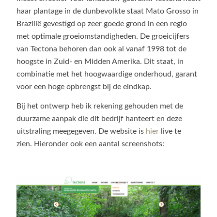
haar plantage in de dunbevolkte staat Mato Grosso in
Brazilië gevestigd op zeer goede grond in een regio
met optimale groeiomstandigheden. De groeicijfers
van Tectona behoren dan ook al vanaf 1998 tot de
hoogste in Zuid- en Midden Amerika. Dit staat, in
combinatie met het hoogwaardige onderhoud, garant
voor een hoge opbrengst bij de eindkap.
Bij het ontwerp heb ik rekening gehouden met de
duurzame aanpak die dit bedrijf hanteert en deze
uitstraling meegegeven. De website is
hier
live te
zien. Hieronder ook een aantal screenshots: