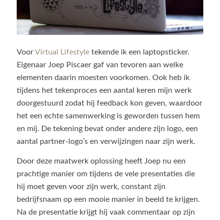
Voor
Virtual Lifestyle
tekende ik een laptopsticker.
Eigenaar Joep Piscaer gaf van tevoren aan welke
elementen daarin moesten voorkomen. Ook heb ik
tijdens het tekenproces een aantal keren mijn werk
doorgestuurd zodat hij feedback kon geven, waardoor
het een echte samenwerking is geworden tussen hem
en mij. De tekening bevat onder andere zijn logo, een
aantal partner-logo’s en verwijzingen naar zijn werk.
Door deze maatwerk oplossing heeft Joep nu een
prachtige manier om tijdens de vele presentaties die
hij moet geven voor zijn werk, constant zijn
bedrijfsnaam op een mooie manier in beeld te krijgen.
Na de presentatie krijgt hij vaak commentaar op zijn