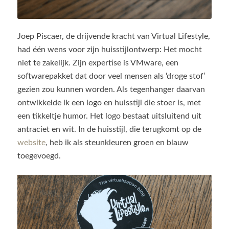
Joep Piscaer, de drijvende kracht van Virtual Lifestyle,
had één wens voor zijn huisstijlontwerp: Het mocht
niet te zakelijk. Zijn expertise is VMware, een
softwarepakket dat door veel mensen als ‘droge stof’
gezien zou kunnen worden. Als tegenhanger daarvan
ontwikkelde ik een logo en huisstijl die stoer is, met
een tikkeltje humor. Het logo bestaat uitsluitend uit
antraciet en wit. In de huisstijl, die terugkomt op de
website
, heb ik als steunkleuren groen en blauw
toegevoegd.