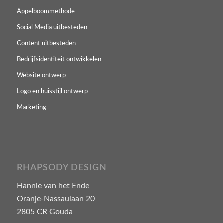
Appelboommethode
Social Media uitbesteden
Content uitbesteden
Bedrijfsidentiteit ontwikkelen
Website ontwerp
Logo en huisstijl ontwerp
Marketing
RHAPSODY DESIGN
Hannie van het Ende
Oranje-Nassaulaan 20
2805 CR Gouda