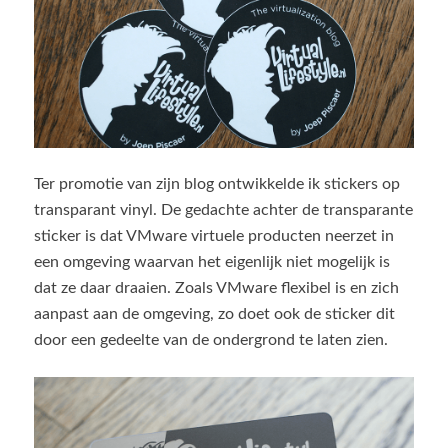
Ter promotie van zijn blog ontwikkelde ik stickers op
transparant vinyl. De gedachte achter de transparante
sticker is dat VMware virtuele producten neerzet in
een omgeving waarvan het eigenlijk niet mogelijk is
dat ze daar draaien. Zoals VMware flexibel is en zich
aanpast aan de omgeving, zo doet ook de sticker dit
door een gedeelte van de ondergrond te laten zien.