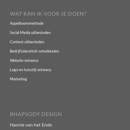
WAT KAN IK VOOR JE DOEN?
Appelboommethode
Social Media uitbesteden
Content uitbesteden
Bedrijfsidentiteit ontwikkelen
Website ontwerp
Logo en huisstijl ontwerp
Marketing
RHAPSODY DESIGN
Hannie van het Ende