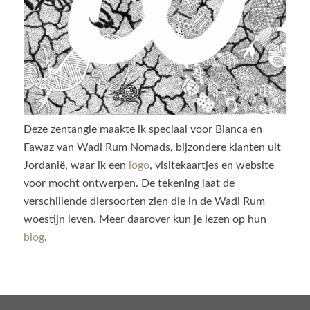
Deze zentangle maakte ik speciaal voor Bianca en
Fawaz van Wadi Rum Nomads, bijzondere klanten uit
Jordanië, waar ik een
logo
, visitekaartjes en website
voor mocht ontwerpen. De tekening laat de
verschillende diersoorten zien die in de Wadi Rum
woestijn leven. Meer daarover kun je lezen op hun
blog
.