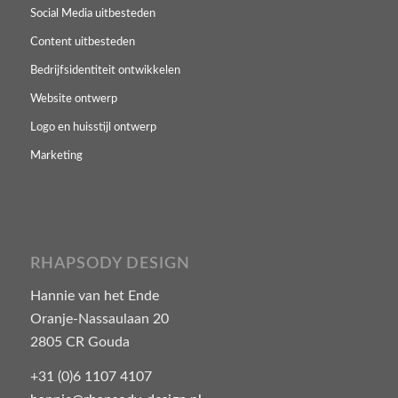
Social Media uitbesteden
Content uitbesteden
Bedrijfsidentiteit ontwikkelen
Website ontwerp
Logo en huisstijl ontwerp
Marketing
RHAPSODY DESIGN
Hannie van het Ende
Oranje-Nassaulaan 20
2805 CR Gouda
+31 (0)6 1107 4107