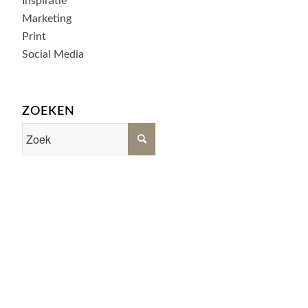
Inspiratie
Marketing
Print
Social Media
ZOEKEN