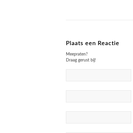
Plaats een Reactie
Meepraten?
Draag gerust bij!