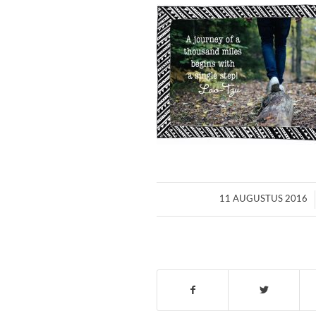
/
11 AUGUSTUS 2016