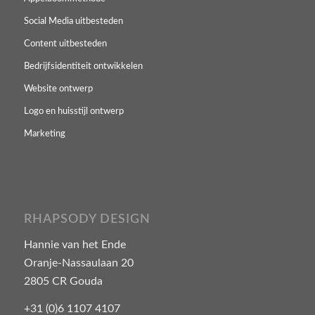
Social Media uitbesteden
Content uitbesteden
Bedrijfsidentiteit ontwikkelen
Website ontwerp
Logo en huisstijl ontwerp
Marketing
RHAPSODY DESIGN
Hannie van het Ende
Oranje-Nassaulaan 20
2805 CR Gouda
+31 (0)6 1107 4107