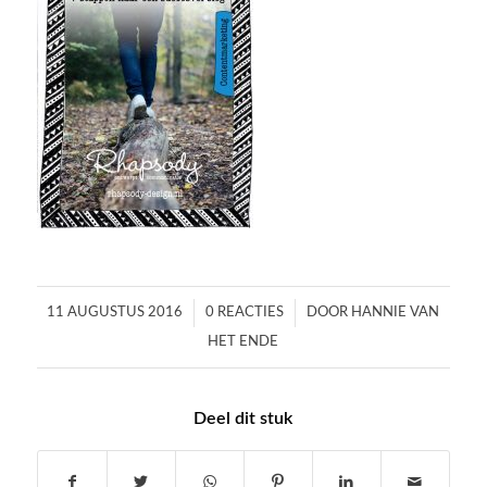
/
/
11 AUGUSTUS 2016
0 REACTIES
DOOR
HANNIE VAN
HET ENDE
Deel dit stuk