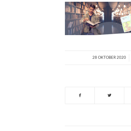
/
28 OKTOBER 2020