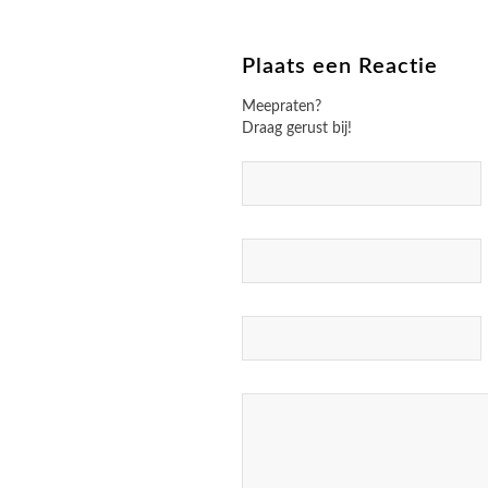
Plaats een Reactie
Meepraten?
Draag gerust bij!