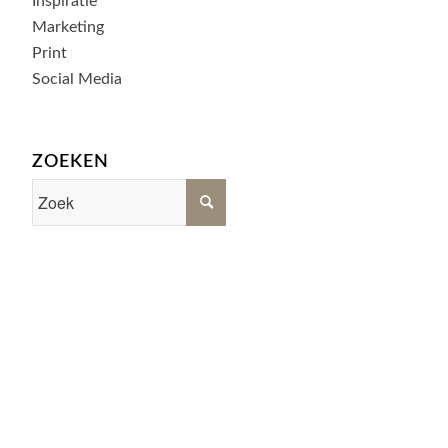
Inspiratie
Marketing
Print
Social Media
ZOEKEN