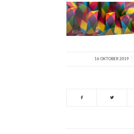
/
16 OKTOBER 2019