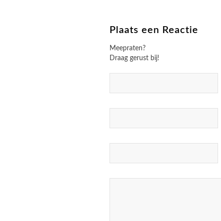
Plaats een Reactie
Meepraten?
Draag gerust bij!