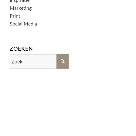
Inspiratie
Marketing
Print
Social Media
ZOEKEN