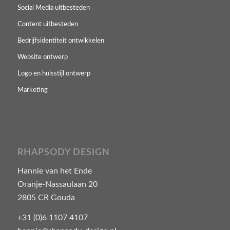
Social Media uitbesteden
Content uitbesteden
Bedrijfsidentiteit ontwikkelen
Website ontwerp
Logo en huisstijl ontwerp
Marketing
RHAPSODY DESIGN
Hannie van het Ende
Oranje-Nassaulaan 20
2805 CR Gouda
+31 (0)6 1107 4107