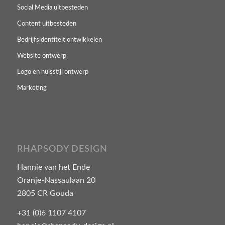
Social Media uitbesteden
Content uitbesteden
Bedrijfsidentiteit ontwikkelen
Website ontwerp
Logo en huisstijl ontwerp
Marketing
RHAPSODY DESIGN
Hannie van het Ende
Oranje-Nassaulaan 20
2805 CR Gouda
+31 (0)6 1107 4107