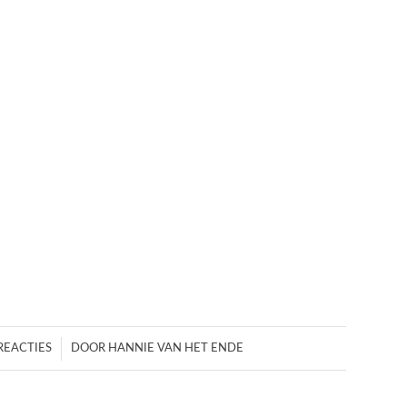
/
REACTIES
DOOR
HANNIE VAN HET ENDE