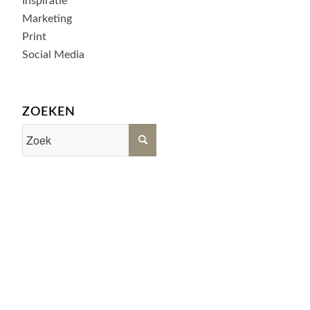
Inspiratie
Marketing
Print
Social Media
ZOEKEN