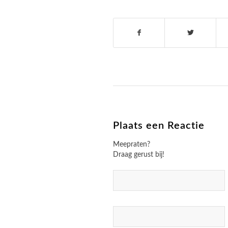
Plaats een Reactie
Meepraten?
Draag gerust bij!