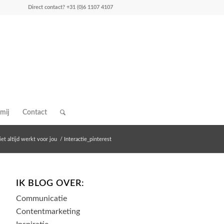
Direct contact?
+31 (0)6 1107 4107
mij
Contact
et altijd werkt voor jou
/
Interactie_pinterest
IK BLOG OVER:
Communicatie
Contentmarketing