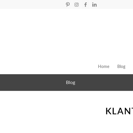
Home
Blog
Blog
KLAN