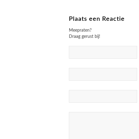
Plaats een Reactie
Meepraten?
Draag gerust bij!