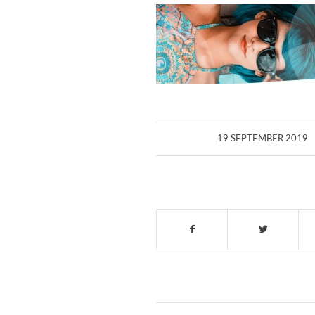
/
19 SEPTEMBER 2019