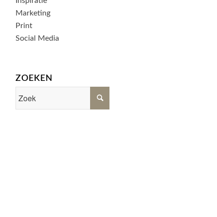
Inspiratie
Marketing
Print
Social Media
ZOEKEN