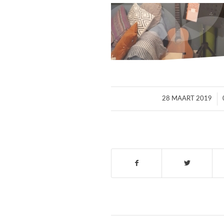
/
28 MAART 2019