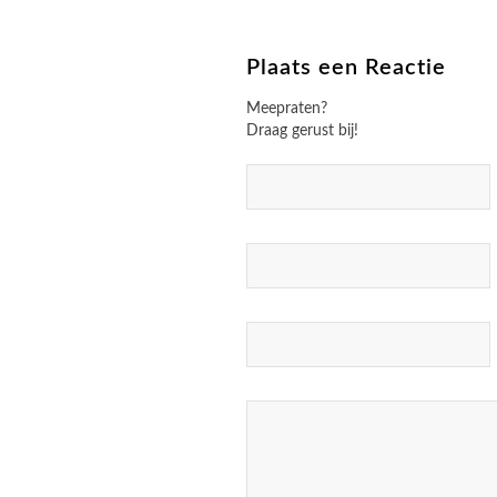
Plaats een Reactie
Meepraten?
Draag gerust bij!