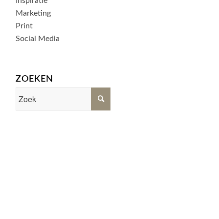
Inspiratie
Marketing
Print
Social Media
ZOEKEN