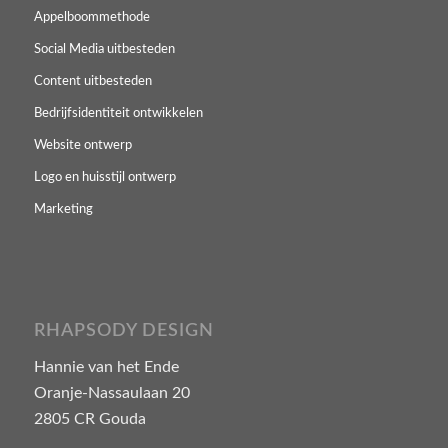
Appelboommethode
Social Media uitbesteden
Content uitbesteden
Bedrijfsidentiteit ontwikkelen
Website ontwerp
Logo en huisstijl ontwerp
Marketing
RHAPSODY DESIGN
Hannie van het Ende
Oranje-Nassaulaan 20
2805 CR Gouda