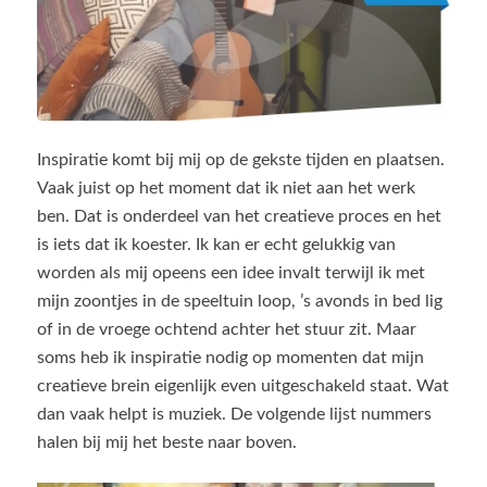
Inspiratie komt bij mij op de gekste tijden en plaatsen.
Vaak juist op het moment dat ik niet aan het werk
ben. Dat is onderdeel van het creatieve proces en het
is iets dat ik koester. Ik kan er echt gelukkig van
worden als mij opeens een idee invalt terwijl ik met
mijn zoontjes in de speeltuin loop, ’s avonds in bed lig
of in de vroege ochtend achter het stuur zit. Maar
soms heb ik inspiratie nodig op momenten dat mijn
creatieve brein eigenlijk even uitgeschakeld staat. Wat
dan vaak helpt is muziek. De volgende lijst nummers
halen bij mij het beste naar boven.