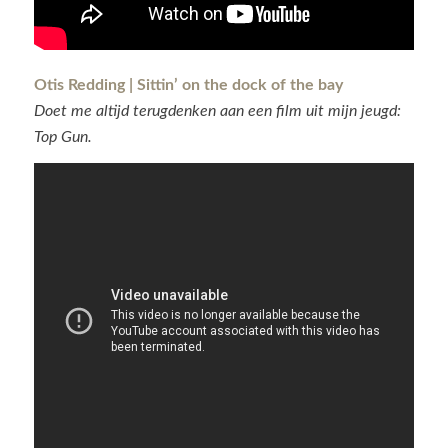
Otis Redding | Sittin’ on the dock of the bay
Doet me altijd terugdenken aan een film uit mijn jeugd:
Top Gun.