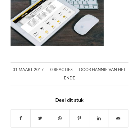
/
/
31 MAART 2017
0 REACTIES
DOOR
HANNIE VAN HET
ENDE
Deel dit stuk