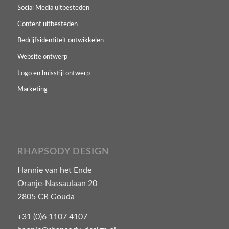
Social Media uitbesteden
Content uitbesteden
Bedrijfsidentiteit ontwikkelen
Website ontwerp
Logo en huisstijl ontwerp
Marketing
RHAPSODY DESIGN
Hannie van het Ende
Oranje-Nassaulaan 20
2805 CR Gouda
+31 (0)6 1107 4107