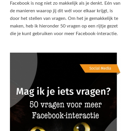
Facebook is nog niet zo makkelijk als je denkt. Eén van
de manieren waarop jij dit wél voor elkaar krijgt, is
door het stellen van vragen. Om het je gemakkelijk te
maken, heb ik hieronder 50 vragen op een rijtje gezet
die je kunt gebruiken voor meer Facebook-interactie.