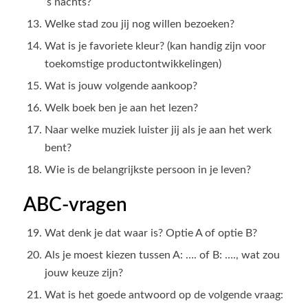
’s nachts?
Welke stad zou jij nog willen bezoeken?
Wat is je favoriete kleur? (kan handig zijn voor
toekomstige productontwikkelingen)
Wat is jouw volgende aankoop?
Welk boek ben je aan het lezen?
Naar welke muziek luister jij als je aan het werk
bent?
Wie is de belangrijkste persoon in je leven?
ABC-vragen
Wat denk je dat waar is? Optie A of optie B?
Als je moest kiezen tussen A: …. of B: …., wat zou
jouw keuze zijn?
Wat is het goede antwoord op de volgende vraag: