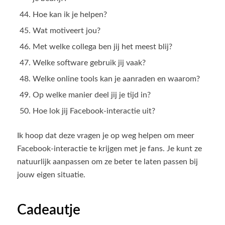
Hoe kan ik je helpen?
Wat motiveert jou?
Met welke collega ben jij het meest blij?
Welke software gebruik jij vaak?
Welke online tools kan je aanraden en waarom?
Op welke manier deel jij je tijd in?
Hoe lok jij Facebook-interactie uit?
Ik hoop dat deze vragen je op weg helpen om meer
Facebook-interactie te krijgen met je fans. Je kunt ze
natuurlijk aanpassen om ze beter te laten passen bij
jouw eigen situatie.
Cadeautje