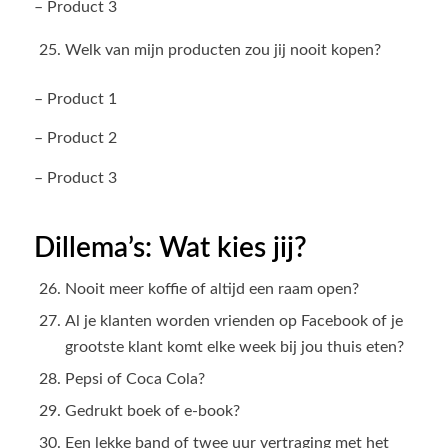
– Product 3
Welk van mijn producten zou jij nooit kopen?
– Product 1
– Product 2
– Product 3
Dillema’s: Wat kies jij?
Nooit meer koffie of altijd een raam open?
Al je klanten worden vrienden op Facebook of je
grootste klant komt elke week bij jou thuis eten?
Pepsi of Coca Cola?
Gedrukt boek of e-book?
Een lekke band of twee uur vertraging met het