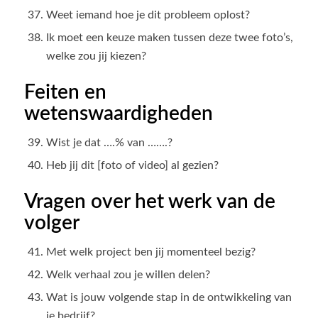
Weet iemand hoe je dit probleem oplost?
Ik moet een keuze maken tussen deze twee foto’s,
welke zou jij kiezen?
Feiten en
wetenswaardigheden
Wist je dat ….% van …….?
Heb jij dit [foto of video] al gezien?
Vragen over het werk van de
volger
Met welk project ben jij momenteel bezig?
Welk verhaal zou je willen delen?
Wat is jouw volgende stap in de ontwikkeling van
je bedrijf?