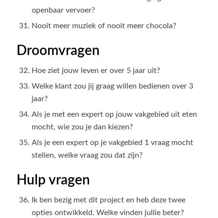
openbaar vervoer?
Nooit meer muziek of nooit meer chocola?
Droomvragen
Hoe ziet jouw leven er over 5 jaar uit?
Welke klant zou jij graag willen bedienen over 3
jaar?
Als je met een expert op jouw vakgebied uit eten
mocht, wie zou je dan kiezen?
Als je een expert op je vakgebied 1 vraag mocht
stellen, welke vraag zou dat zijn?
Hulp vragen
Ik ben bezig met dit project en heb deze twee
opties ontwikkeld. Welke vinden jullie beter?