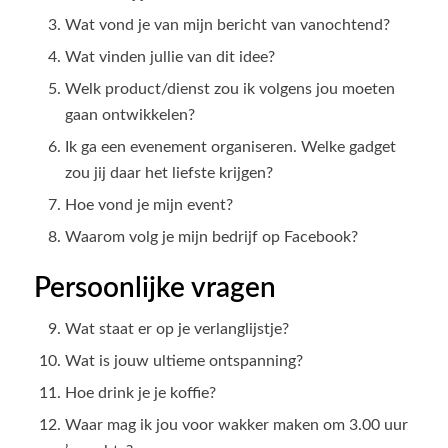
Wat vond je van mijn bericht van vanochtend?
Wat vinden jullie van dit idee?
Welk product/dienst zou ik volgens jou moeten
gaan ontwikkelen?
Ik ga een evenement organiseren. Welke gadget
zou jij daar het liefste krijgen?
Hoe vond je mijn event?
Waarom volg je mijn bedrijf op Facebook?
Persoonlijke vragen
Wat staat er op je verlanglijstje?
Wat is jouw ultieme ontspanning?
Hoe drink je je koffie?
Waar mag ik jou voor wakker maken om 3.00 uur