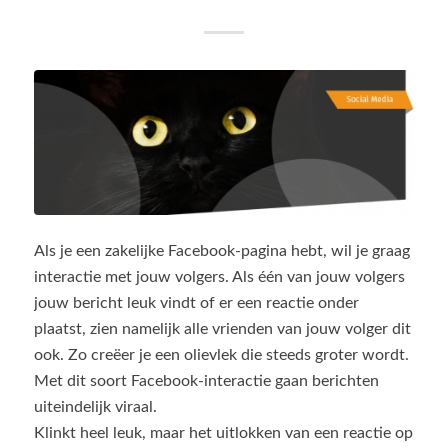
Als je een zakelijke Facebook-pagina hebt, wil je graag
interactie met jouw volgers. Als één van jouw volgers
jouw bericht leuk vindt of er een reactie onder
plaatst, zien namelijk alle vrienden van jouw volger dit
ook. Zo creëer je een olievlek die steeds groter wordt.
Met dit soort Facebook-interactie gaan berichten
uiteindelijk viraal.
Klinkt heel leuk, maar het uitlokken van een reactie op