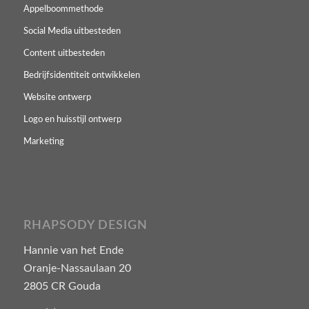
Appelboommethode
Social Media uitbesteden
Content uitbesteden
Bedrijfsidentiteit ontwikkelen
Website ontwerp
Logo en huisstijl ontwerp
Marketing
RHAPSODY DESIGN
Hannie van het Ende
Oranje-Nassaulaan 20
2805 CR Gouda