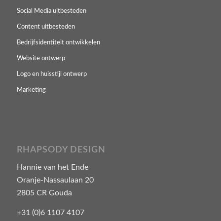
Social Media uitbesteden
Content uitbesteden
Bedrijfsidentiteit ontwikkelen
Website ontwerp
Logo en huisstijl ontwerp
Marketing
RHAPSODY DESIGN
Hannie van het Ende
Oranje-Nassaulaan 20
2805 CR Gouda
+31 (0)6 1107 4107