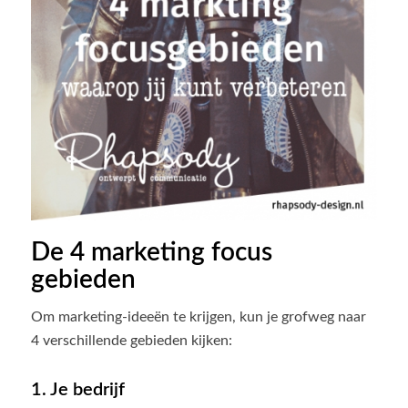
De 4 marketing focus
gebieden
Om marketing-ideeën te krijgen, kun je grofweg naar
4 verschillende gebieden kijken:
1. Je bedrijf