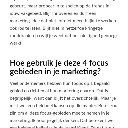
gebeurt, maar probeer in te spelen op de trends in
jouw vakgebied. Blijf innoveren en durf een
marketing-idee dat niet, of niet meer, blijkt te werken
ook los te laten. Blijf niet in hetzelfde kringetje
ronddraaien terwijl je weet dat het niet (goed genoeg)
werkt.
Hoe gebruik je deze 4 focus
gebieden in je marketing?
Veel ondernemers hebben hun focus op 1 bepaald
gebied en richten al hun marketing daarop. Dat is
begrijpelijk, want dan blijft het overzichtelijk. Maar je
mist wel een heleboel kansen op die manier. Beter zou
zijn om al deze focus-gebieden mee te nemen in je
marketing. Ik hoor je gelijk denken: Dat betekent wel