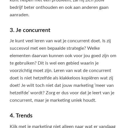
bedrijf beter onthouden en ook aan anderen gaan
aanraden.
3. Je concurrent
Je kunt veel leren van wat je concurrent doet. Is zij
succesvol met een bepaalde strategie? Welke
elementen daarvan kunnen ook voor jou goed zijn om
te gebruiken? Dit is wel een gebied waarin je
voorzichtig moet zijn. Leren van wat de concurrent
doet is niet hetzelfde als klakkeloos kopiëren wat zij
doet! Je wilt toch niet dat jouw marketing ‘meer van
hetzelfde’ wordt? Zorg er dus voor dat je leert van je
concurrent, maar je marketing uniek houdt.
4. Trends
Kijk met je marketing niet alleen naar wat er vandaag