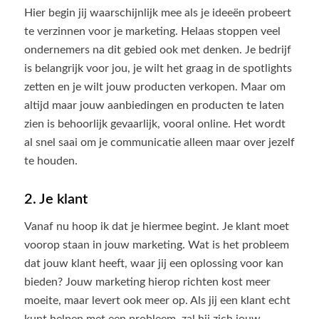
Hier begin jij waarschijnlijk mee als je ideeën probeert
te verzinnen voor je marketing. Helaas stoppen veel
ondernemers na dit gebied ook met denken. Je bedrijf
is belangrijk voor jou, je wilt het graag in de spotlights
zetten en je wilt jouw producten verkopen. Maar om
altijd maar jouw aanbiedingen en producten te laten
zien is behoorlijk gevaarlijk, vooral online. Het wordt
al snel saai om je communicatie alleen maar over jezelf
te houden.
2. Je klant
Vanaf nu hoop ik dat je hiermee begint. Je klant moet
voorop staan in jouw marketing. Wat is het probleem
dat jouw klant heeft, waar jij een oplossing voor kan
bieden? Jouw marketing hierop richten kost meer
moeite, maar levert ook meer op. Als jij een klant echt
kunt helpen met een probleem, zal hij zich jouw