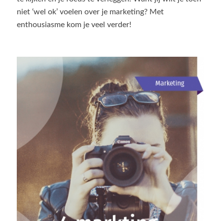
niet ‘wel ok’ voelen over je marketing? Met
enthousiasme kom je veel verder!