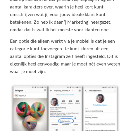
aantal karakters over, waarin je heel kort kunt
omschrijven wat jij voor jouw ideale klant kunt
betekenen. Zo heb ik daar ‘| Marketing’ neergezet,
omdat dat is wat ik het meeste voor klanten doe.
Een optie die alleen werkt via je mobiel is dat je een
categorie kunt toevoegen. Je kunt kiezen uit een
aantal opties die Instagram zelf heeft ingesteld. Dit is
eigenlijk heel eenvoudig, maar je moet nét even weten
waar je moet zijn.