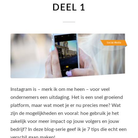
DEEL 1
Instagram is – merk ik om me heen – voor veel
ondernemers een uitdaging. Het is een snel groeiend
platform, maar wat moet je er nu precies mee? Wat
zijn de mogelijkheden en vooral: hoe gebruik je het
zakelijk voor meer impact op jouw volgers en jouw
bedrijf? In deze blog-serie geef ik je 7 tips die echt een
verschil gaan maken!