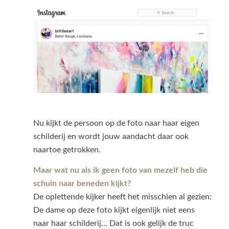
Nu kijkt de persoon op de foto naar haar eigen
schilderij en wordt jouw aandacht daar ook
naartoe getrokken.
Maar wat nu als ik geen foto van mezelf heb die
schuin naar beneden kijkt?
De oplettende kijker heeft het misschien al gezien:
De dame op deze foto kijkt eigenlijk niet eens
naar haar schilderij… Dat is ook gelijk de truc