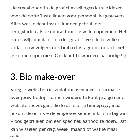
Helemaal onderin de profielinstellingen kun je kiezen
voor de optie ‘Instellingen voor persoonlijke gegevens’.
Alles wat je daar invult, kunnen gebruikers
terugvinden als ze contact met je willen opnemen. Het
is dus wijs om daar in ieder geval 1 veld in te vullen,
zodat jouw volgers ook buiten Instagram contact met
je kunnen opnemen. Om klant te worden, natuurlijk! ;)
3. Bio make-over
Voeg je website toe, zodat mensen meer informatie
over jouw bedrijf kunnen vinden. Je kunt je algemene
website toevoegen, die leidt naar je homepage, maar
je kunt deze link – de enige werkende link in Instagram
– ook gebruiken om een specifiek aanbod te doen. Dat
kan wisselen per dag, week, maand of wat je maar