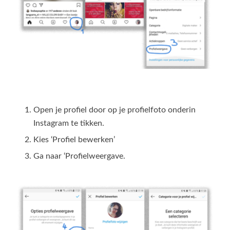
Open je profiel door op je profielfoto onderin
Instagram te tikken.
Kies ‘Profiel bewerken’
Ga naar ‘Profielweergave.