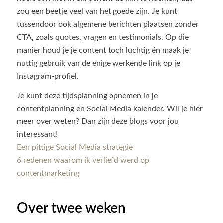
zou een beetje veel van het goede zijn. Je kunt
tussendoor ook algemene berichten plaatsen zonder
CTA, zoals quotes, vragen en testimonials. Op die
manier houd je je content toch luchtig én maak je
nuttig gebruik van de enige werkende link op je
Instagram-profiel.
Je kunt deze tijdsplanning opnemen in je
contentplanning en Social Media kalender. Wil je hier
meer over weten? Dan zijn deze blogs voor jou
interessant!
Een pittige Social Media strategie
6 redenen waarom ik verliefd werd op
contentmarketing
Over twee weken