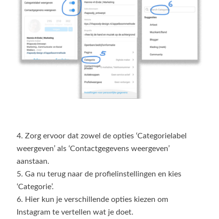
4. Zorg ervoor dat zowel de opties ‘Categorielabel
weergeven’ als ‘Contactgegevens weergeven’
aanstaan.
5. Ga nu terug naar de profielinstellingen en kies
‘Categorie’.
6. Hier kun je verschillende opties kiezen om
Instagram te vertellen wat je doet.