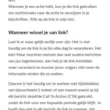
wilt.
Wanneer je een actie hebt, kun je die link gebruiken
om rechtstreeks naar de actie te verwijzen in je
bijschriften. ‘Klik op de link in mijn bio’.
Wanneer wissel je van link?
Laat ik er maar gelijk eerlijk over zijn: Het is niet
handig om de link in je bio elke dag te veranderen. Het
kán! Maar mochten mensen dan wat oudere berichten
van jou tegenkomen, dan heb je de link inmiddels
weer veranderd en kunnen jouw volgers niet meer de
informatie vinden die ze zoeken.
Daarom is het handig om te werken met tijdsblokken
van bijvoorbeeld 2 weken of een maand waarin je bij
elk bericht dezelfde Call To Action (CTA) gebruikt,
zodat de link voor een bepaalde periode gelijk blijft. Je
hoeft dan niet in elk bericht de link te noemen, dat