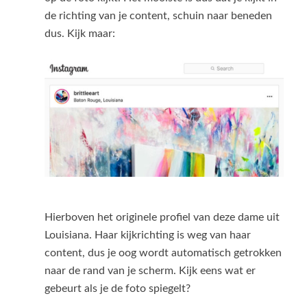
de richting van je content, schuin naar beneden
dus. Kijk maar:
Hierboven het originele profiel van deze dame uit
Louisiana. Haar kijkrichting is weg van haar
content, dus je oog wordt automatisch getrokken
naar de rand van je scherm. Kijk eens wat er
gebeurt als je de foto spiegelt?