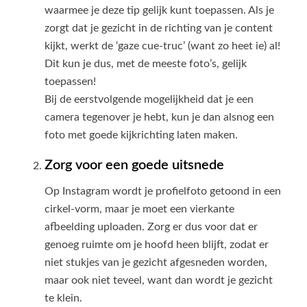
waarmee je deze tip gelijk kunt toepassen. Als je
zorgt dat je gezicht in de richting van je content
kijkt, werkt de ‘gaze cue-truc’ (want zo heet ie) al!
Dit kun je dus, met de meeste foto’s, gelijk
toepassen!
Bij de eerstvolgende mogelijkheid dat je een
camera tegenover je hebt, kun je dan alsnog een
foto met goede kijkrichting laten maken.
Zorg voor een goede uitsnede
Op Instagram wordt je profielfoto getoond in een
cirkel-vorm, maar je moet een vierkante
afbeelding uploaden. Zorg er dus voor dat er
genoeg ruimte om je hoofd heen blijft, zodat er
niet stukjes van je gezicht afgesneden worden,
maar ook niet teveel, want dan wordt je gezicht
te klein.