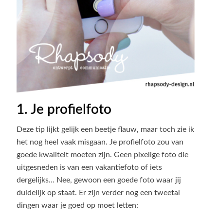
1. Je profielfoto
Deze tip lijkt gelijk een beetje flauw, maar toch zie ik
het nog heel vaak misgaan. Je profielfoto zou van
goede kwaliteit moeten zijn. Geen pixelige foto die
uitgesneden is van een vakantiefoto of iets
dergelijks… Nee, gewoon een goede foto waar jij
duidelijk op staat. Er zijn verder nog een tweetal
dingen waar je goed op moet letten: