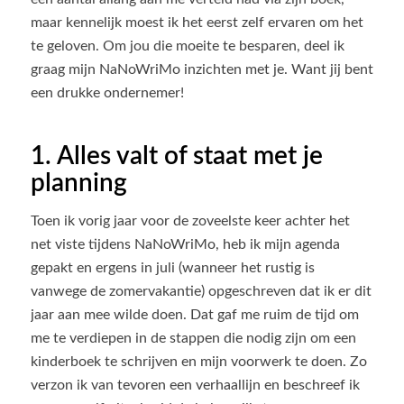
maar kennelijk moest ik het eerst zelf ervaren om het
te geloven. Om jou die moeite te besparen, deel ik
graag mijn NaNoWriMo inzichten met je. Want jij bent
een drukke ondernemer!
1. Alles valt of staat met je
planning
Toen ik vorig jaar voor de zoveelste keer achter het
net viste tijdens NaNoWriMo, heb ik mijn agenda
gepakt en ergens in juli (wanneer het rustig is
vanwege de zomervakantie) opgeschreven dat ik er dit
jaar aan mee wilde doen. Dat gaf me ruim de tijd om
me te verdiepen in de stappen die nodig zijn om een
kinderboek te schrijven en mijn voorwerk te doen. Zo
verzon ik van tevoren een verhaallijn en beschreef ik