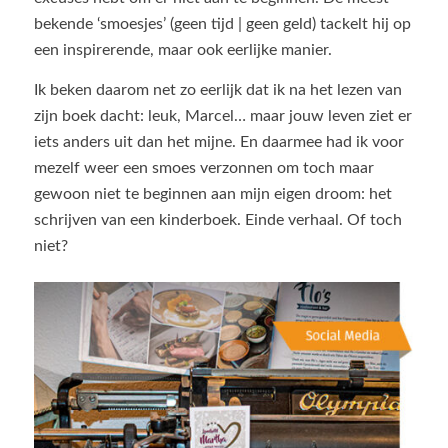
bekende ‘smoesjes’ (geen tijd | geen geld) tackelt hij op
een inspirerende, maar ook eerlijke manier.
Ik beken daarom net zo eerlijk dat ik na het lezen van
zijn boek dacht: leuk, Marcel… maar jouw leven ziet er
iets anders uit dan het mijne. En daarmee had ik voor
mezelf weer een smoes verzonnen om toch maar
gewoon niet te beginnen aan mijn eigen droom: het
schrijven van een kinderboek. Einde verhaal. Of toch
niet?