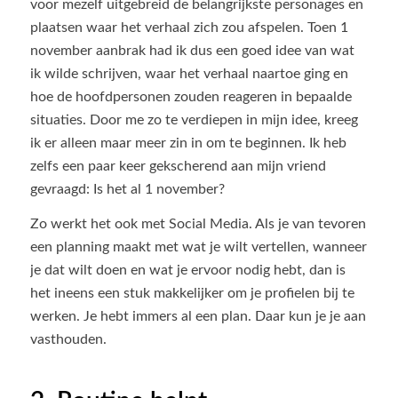
voor mezelf uitgebreid de belangrijkste personages en
plaatsen waar het verhaal zich zou afspelen. Toen 1
november aanbrak had ik dus een goed idee van wat
ik wilde schrijven, waar het verhaal naartoe ging en
hoe de hoofdpersonen zouden reageren in bepaalde
situaties. Door me zo te verdiepen in mijn idee, kreeg
ik er alleen maar meer zin in om te beginnen. Ik heb
zelfs een paar keer gekscherend aan mijn vriend
gevraagd: Is het al 1 november?
Zo werkt het ook met Social Media. Als je van tevoren
een planning maakt met wat je wilt vertellen, wanneer
je dat wilt doen en wat je ervoor nodig hebt, dan is
het ineens een stuk makkelijker om je profielen bij te
werken. Je hebt immers al een plan. Daar kun je je aan
vasthouden.