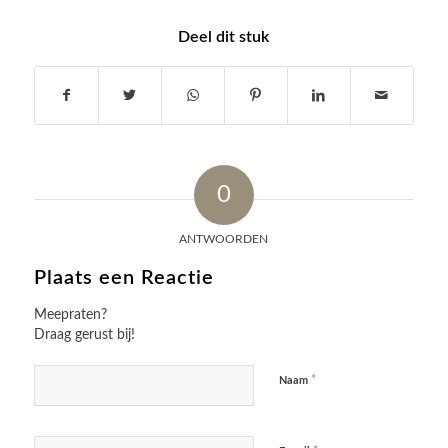
Deel dit stuk
0
ANTWOORDEN
Plaats een Reactie
Meepraten?
Draag gerust bij!
*
Naam