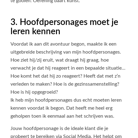
te gooien: Oefening baart kunst.
3. Hoofdpersonages moet je
leren kennen
Voordat ik aan dit avontuur begon, maakte ik een
uitgebreide beschrijving van mijn hoofdpersonages.
Hoe ziet hij/zij eruit, wat draagt hij graag, hoe
verwacht je dat hij reageert in een bepaalde situatie…
Hoe komt het dat hij zo reageert? Heeft dat met z’n
verleden te maken? Hoe is de gezinssamenstelling?
Hoe is hij opgegroeid?
Ik heb mijn hoofdpersonages dus echt moeten leren
kennen voordat ik begon. Dat heeft me heel erg
geholpen toen ik eenmaal aan het schrijven was.
Jouw hoofdpersonage is de ideale klant die je
probeert te bereiken via Social Media. Het helpt om