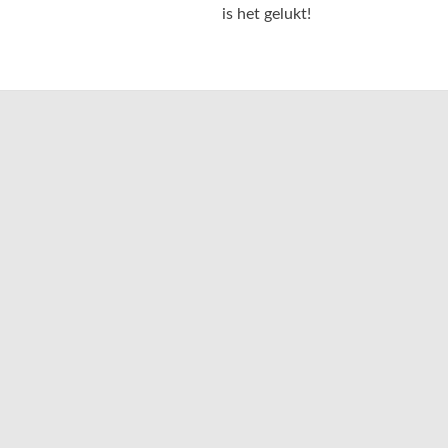
is het gelukt!