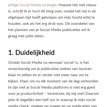
pittige Social Media strategie
. Hoewel het niet nieuw
is, schrijf ik er toch dit blog over, omdat het mij in de
afgelopen tijd heeft geholpen om mijn hoofd erbij te
houden, ook als het erg druk was. De voordelen van
het plannen van je Social Media publicaties wil ik
graag met jullie delen.
1. Duidelijkheid
Omdat Social Media nu eenmaal ‘social’ is, is het
onverstandig om je publicaties weken van tevoren
klaar te zetten en er verder niet meer naar om te
kijken. Maar om nu elk moment van de dag verbonden
te zijn met je Social Media platforms is niet erg goed
voor je productiviteit – tenminste, bij mij niet! Daarom
plan ik dagelijks een half uur in waarop ik mijn social
media check, reageer op vragen en op publicaties van