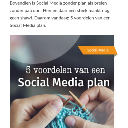
Bovendien is Social Media zonder plan als breien
zonder patroon: Hier en daar een steek maakt nog
geen shawl. Daarom vandaag: 5 voordelen van een
Social Media plan.