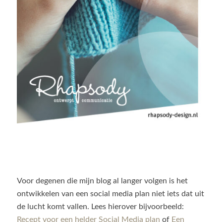
Voor degenen die mijn blog al langer volgen is het
ontwikkelen van een social media plan niet iets dat uit
de lucht komt vallen. Lees hierover bijvoorbeeld:
Recept voor een helder Social Media plan
of
Een