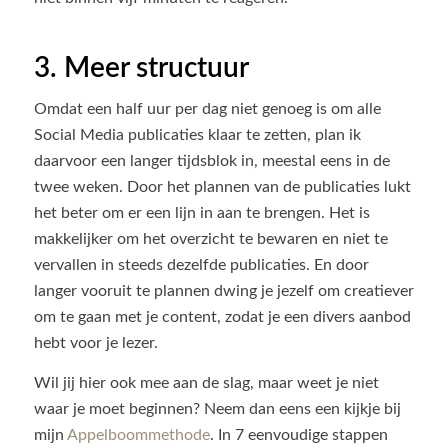
3. Meer structuur
Omdat een half uur per dag niet genoeg is om alle
Social Media publicaties klaar te zetten, plan ik
daarvoor een langer tijdsblok in, meestal eens in de
twee weken. Door het plannen van de publicaties lukt
het beter om er een lijn in aan te brengen. Het is
makkelijker om het overzicht te bewaren en niet te
vervallen in steeds dezelfde publicaties. En door
langer vooruit te plannen dwing je jezelf om creatiever
om te gaan met je content, zodat je een divers aanbod
hebt voor je lezer.
Wil jij hier ook mee aan de slag, maar weet je niet
waar je moet beginnen? Neem dan eens een kijkje bij
mijn
Appelboommethode
. In 7 eenvoudige stappen