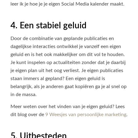
leer ik je hoe je je eigen Social Media kalender maakt.
4. Een stabiel geluid
Door de combinatie van geplande publicaties en
dagelijkse interacties ontwikkel je vanzelf een eigen
geluid en is het ook makkelijker om dit vol te houden.
Je kunt inspelen op actualiteiten zonder dat je daarbij
je eigen plan uit het oog verliest. Je eigen publicaties
staan immers al gepland? Een eigen geluid is
belangrijk, als je anderen gaat kopiëren ga je al snel op
in de massa.
Meer weten over het vinden van je eigen geluid? Lees
dit blog over de
9 Weesjes van persoonlijke marketing
.
5. Uitbesteden