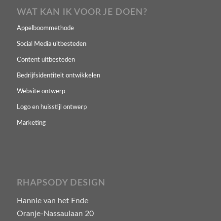
WAT KAN IK VOOR JE DOEN?
Appelboommethode
Social Media uitbesteden
Content uitbesteden
Bedrijfsidentiteit ontwikkelen
Website ontwerp
Logo en huisstijl ontwerp
Marketing
RHAPSODY DESIGN
Hannie van het Ende
Oranje-Nassaulaan 20