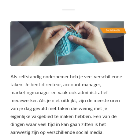
Als zelfstandig ondernemer heb je veel verschillende
taken. Je bent directeur, account manager,
marketingmanager en vaak ook administratief
medewerker. Als je niet uitkijkt, zijn de meeste uren
van je dag gevuld met taken die weinig met je
eigenlijke vakgebied te maken hebben. Eén van de
dingen waar veel tijd in kan gaan zitten is het
aanwezig zijn op verschillende social media.