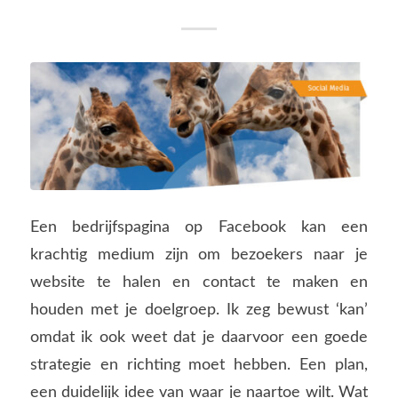
Een bedrijfspagina op Facebook kan een
krachtig medium zijn om bezoekers naar je
website te halen en contact te maken en
houden met je doelgroep. Ik zeg bewust ‘kan’
omdat ik ook weet dat je daarvoor een goede
strategie en richting moet hebben. Een plan,
een duidelijk idee van waar je naartoe wilt. Wat