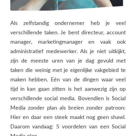
Als zelfstandig ondernemer heb je veel
verschillende taken. Je bent directeur, account
manager, marketingmanager en vaak ook
administratief medewerker. Als je niet uitkijkt,
zijn de meeste uren van je dag gevuld met
taken die weinig met je eigenlijke vakgebied te
maken hebben. Eén van de dingen waar veel
tijd in kan gaan zitten is het aanwezig zijn op
verschillende social media. Bovendien is Social
Media zonder plan als breien zonder patroon:
Hier en daar een steek maakt nog geen shawl.
Daarom vandaag: 5 voordelen van een Social