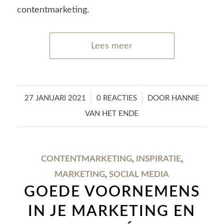
contentmarketing.
Lees meer
/
/
27 JANUARI 2021
0 REACTIES
DOOR
HANNIE
VAN HET ENDE
CONTENTMARKETING
,
INSPIRATIE
,
MARKETING
,
SOCIAL MEDIA
GOEDE VOORNEMENS
IN JE MARKETING EN