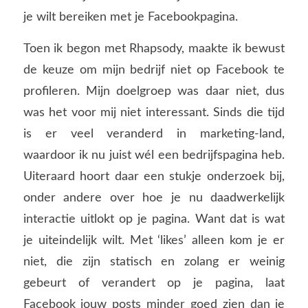
je wilt bereiken met je Facebookpagina.
Toen ik begon met Rhapsody, maakte ik bewust
de keuze om mijn bedrijf niet op Facebook te
profileren. Mijn doelgroep was daar niet, dus
was het voor mij niet interessant. Sinds die tijd
is er veel veranderd in marketing-land,
waardoor ik nu juist wél een bedrijfspagina heb.
Uiteraard hoort daar een stukje onderzoek bij,
onder andere over hoe je nu daadwerkelijk
interactie uitlokt op je pagina. Want dat is wat
je uiteindelijk wilt. Met ‘likes’ alleen kom je er
niet, die zijn statisch en zolang er weinig
gebeurt of verandert op je pagina, laat
Facebook jouw posts minder goed zien dan je