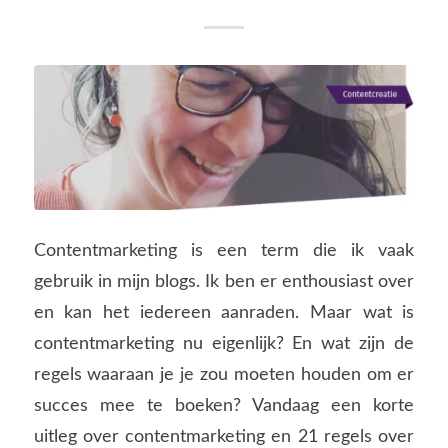
Contentmarketing is een term die ik vaak
gebruik in mijn blogs. Ik ben er enthousiast over
en kan het iedereen aanraden. Maar wat is
contentmarketing nu eigenlijk? En wat zijn de
regels waaraan je je zou moeten houden om er
succes mee te boeken? Vandaag een korte
uitleg over contentmarketing en 21 regels over