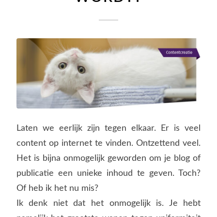
Laten we eerlijk zijn tegen elkaar. Er is veel
content op internet te vinden. Ontzettend veel.
Het is bijna onmogelijk geworden om je blog of
publicatie een unieke inhoud te geven. Toch?
Of heb ik het nu mis?
Ik denk niet dat het onmogelijk is. Je hebt