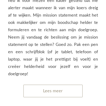
heb ik voor mezelf een kader gesteld dat me
alerter maakt wanneer ik van mijn koers dreig
af te wijken. Mijn mission statement maakt het
ook makkelijker om mijn boodschap helder te
formuleren en te richten aan mijn doelgroep.
Neem jij vandaag de beslissing om je mission
statement op te stellen? Goed zo. Pak een pen
en een schrijfblok (of je tablet, telefoon of
laptop, waar jij je het prettigst bij voelt) en
creëer helderheid voor jezelf en voor je
doelgroep!
Lees meer