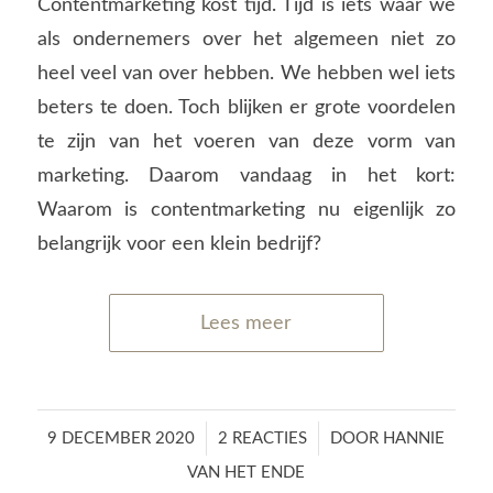
Contentmarketing kost tijd. Tijd is iets waar we
als ondernemers over het algemeen niet zo
heel veel van over hebben. We hebben wel iets
beters te doen. Toch blijken er grote voordelen
te zijn van het voeren van deze vorm van
marketing. Daarom vandaag in het kort:
Waarom is contentmarketing nu eigenlijk zo
belangrijk voor een klein bedrijf?
Lees meer
/
/
9 DECEMBER 2020
2 REACTIES
DOOR
HANNIE
VAN HET ENDE