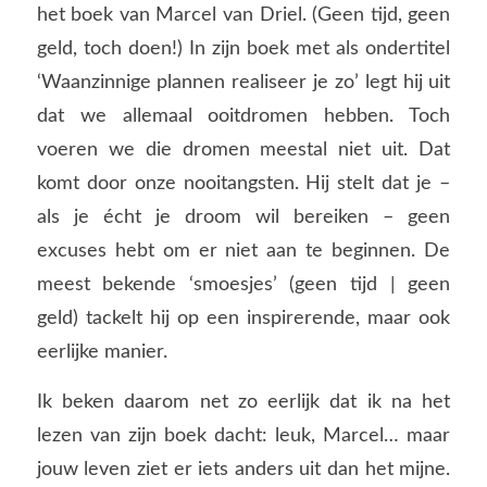
het boek van Marcel van Driel. (Geen tijd, geen
geld, toch doen!) In zijn boek met als ondertitel
‘Waanzinnige plannen realiseer je zo’ legt hij uit
dat we allemaal ooitdromen hebben. Toch
voeren we die dromen meestal niet uit. Dat
komt door onze nooitangsten. Hij stelt dat je –
als je écht je droom wil bereiken – geen
excuses hebt om er niet aan te beginnen. De
meest bekende ‘smoesjes’ (geen tijd | geen
geld) tackelt hij op een inspirerende, maar ook
eerlijke manier.
Ik beken daarom net zo eerlijk dat ik na het
lezen van zijn boek dacht: leuk, Marcel… maar
jouw leven ziet er iets anders uit dan het mijne.