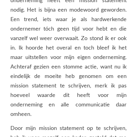
onderneming heeft een mission statement
nodig. Het is bijna een modewoord geworden.
Een trend, iets waar je als hardwerkende
ondernemer tóch geen tijd voor hebt en die
vanzelf wel weer overwaait. Zo stond ik er ook
in. Ik hoorde het overal en toch bleef ik het
maar uitstellen voor mijn eigen onderneming.
Achteraf gezien een stomme actie, want nu ik
eindelijk de moeite heb genomen om een
mission statement te schrijven, merk ik pas
hoeveel waarde dit heeft voor mijn
onderneming en alle communicatie daar
omheen.
Door mijn mission statement op te schrijven,