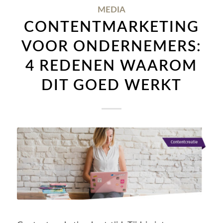
MEDIA
CONTENTMARKETING
VOOR ONDERNEMERS:
4 REDENEN WAAROM
DIT GOED WERKT