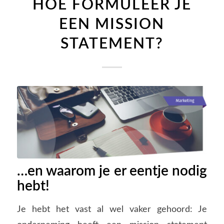
HOE FORMULEER JE
EEN MISSION
STATEMENT?
…en waarom je er eentje nodig
hebt!
Je hebt het vast al wel vaker gehoord: Je