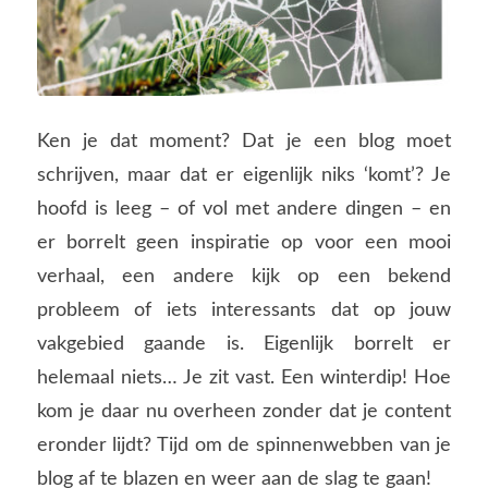
Ken je dat moment? Dat je een blog moet
schrijven, maar dat er eigenlijk niks ‘komt’? Je
hoofd is leeg – of vol met andere dingen – en
er borrelt geen inspiratie op voor een mooi
verhaal, een andere kijk op een bekend
probleem of iets interessants dat op jouw
vakgebied gaande is. Eigenlijk borrelt er
helemaal niets… Je zit vast. Een winterdip! Hoe
kom je daar nu overheen zonder dat je content
eronder lijdt? Tijd om de spinnenwebben van je
blog af te blazen en weer aan de slag te gaan!