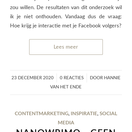
zou willen. De resultaten van dit onderzoek wil
ik je niet onthouden. Vandaag dus de vraag:
Hoe krijg je interactie met je Facebook volgers?
Lees meer
/
/
23 DECEMBER 2020
0 REACTIES
DOOR
HANNIE
VAN HET ENDE
CONTENTMARKETING
,
INSPIRATIE
,
SOCIAL
MEDIA