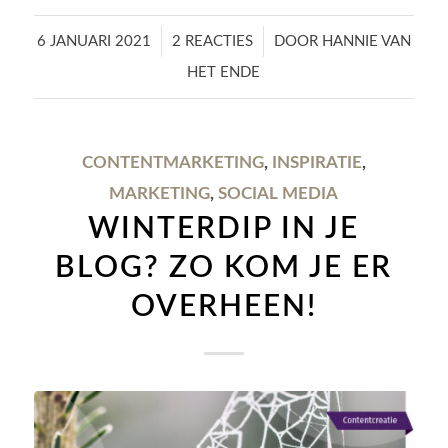
/
/
6 JANUARI 2021
2 REACTIES
DOOR
HANNIE VAN
HET ENDE
CONTENTMARKETING
,
INSPIRATIE
,
MARKETING
,
SOCIAL MEDIA
WINTERDIP IN JE
BLOG? ZO KOM JE ER
OVERHEEN!