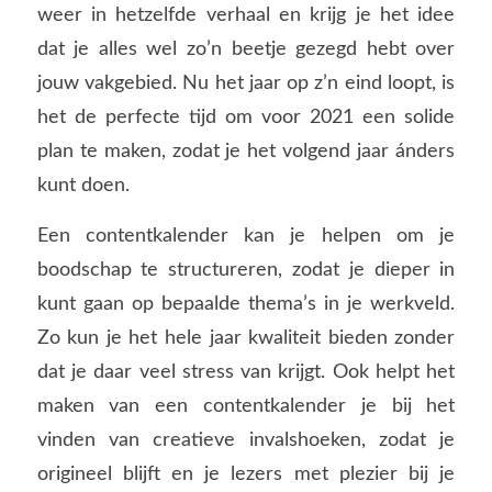
weer in hetzelfde verhaal en krijg je het idee
dat je alles wel zo’n beetje gezegd hebt over
jouw vakgebied. Nu het jaar op z’n eind loopt, is
het de perfecte tijd om voor 2021 een solide
plan te maken, zodat je het volgend jaar ánders
kunt doen.
Een contentkalender kan je helpen om je
boodschap te structureren, zodat je dieper in
kunt gaan op bepaalde thema’s in je werkveld.
Zo kun je het hele jaar kwaliteit bieden zonder
dat je daar veel stress van krijgt. Ook helpt het
maken van een contentkalender je bij het
vinden van creatieve invalshoeken, zodat je
origineel blijft en je lezers met plezier bij je