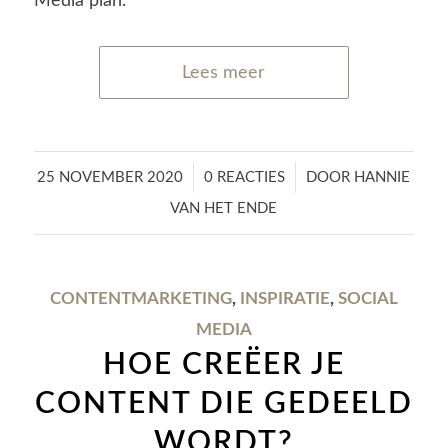
Media plan.
Lees meer
/
/
25 NOVEMBER 2020
0 REACTIES
DOOR
HANNIE
VAN HET ENDE
CONTENTMARKETING
,
INSPIRATIE
,
SOCIAL
MEDIA
HOE CREËER JE
CONTENT DIE GEDEELD
WORDT?