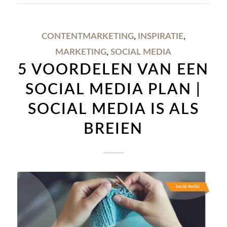
CONTENTMARKETING
,
INSPIRATIE
,
MARKETING
,
SOCIAL MEDIA
5 VOORDELEN VAN EEN
SOCIAL MEDIA PLAN |
SOCIAL MEDIA IS ALS
BREIEN