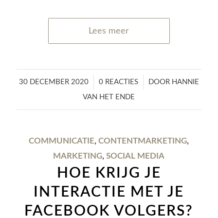
Lees meer
/
/
30 DECEMBER 2020
0 REACTIES
DOOR
HANNIE
VAN HET ENDE
COMMUNICATIE
,
CONTENTMARKETING
,
MARKETING
,
SOCIAL MEDIA
HOE KRIJG JE
INTERACTIE MET JE
FACEBOOK VOLGERS?