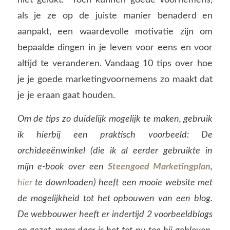
als je ze op de juiste manier benaderd en
aanpakt, een waardevolle motivatie zijn om
bepaalde dingen in je leven voor eens en voor
altijd te veranderen. Vandaag 10 tips over hoe
je je goede marketingvoornemens zo maakt dat
je je eraan gaat houden.
Om de tips zo duidelijk mogelijk te maken, gebruik
ik hierbij een praktisch voorbeeld: De
orchideeënwinkel (die ik al eerder gebruikte in
mijn e-book over een
Steengoed Marketingplan
,
hier
te downloaden) heeft een mooie website met
de mogelijkheid tot het opbouwen van een blog.
De webbouwer heeft er indertijd 2 voorbeeldblogs