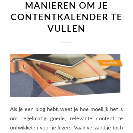
MANIEREN OM JE
CONTENTKALENDER TE
VULLEN
Als je een blog hebt, weet je hoe moeilijk het is
om regelmatig goede, relevante content te
ontwikkelen voor je lezers. Vaak verzand je toch