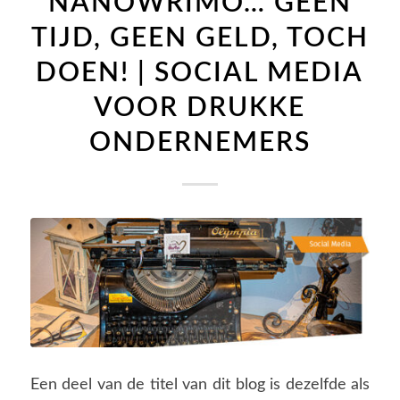
NANOWRIMO… GEEN
TIJD, GEEN GELD, TOCH
DOEN! | SOCIAL MEDIA
VOOR DRUKKE
ONDERNEMERS
Een deel van de titel van dit blog is dezelfde als