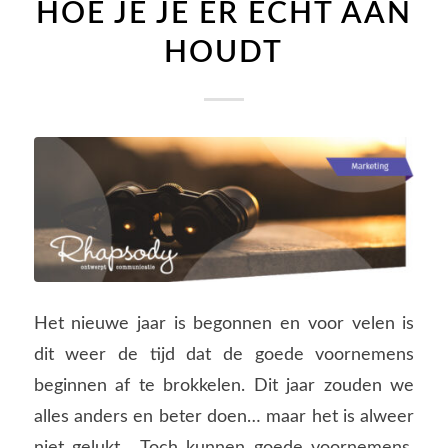
HOE JE JE ER ÉCHT AAN
HOUDT
Het nieuwe jaar is begonnen en voor velen is
dit weer de tijd dat de goede voornemens
beginnen af te brokkelen. Dit jaar zouden we
alles anders en beter doen… maar het is alweer
niet gelukt. Toch kunnen goede voornemens,