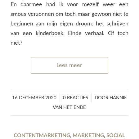
En daarmee had ik voor mezelf weer een
smoes verzonnen om toch maar gewoon niet te
beginnen aan mijn eigen droom: het schrijven
van een kinderboek. Einde verhaal. Of toch
niet?
Lees meer
/
/
16 DECEMBER 2020
0 REACTIES
DOOR
HANNIE
VAN HET ENDE
CONTENTMARKETING
,
MARKETING
,
SOCIAL