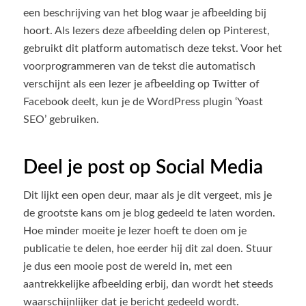
een beschrijving van het blog waar je afbeelding bij
hoort. Als lezers deze afbeelding delen op Pinterest,
gebruikt dit platform automatisch deze tekst. Voor het
voorprogrammeren van de tekst die automatisch
verschijnt als een lezer je afbeelding op Twitter of
Facebook deelt, kun je de WordPress plugin ‘Yoast
SEO’ gebruiken.
Deel je post op Social Media
Dit lijkt een open deur, maar als je dit vergeet, mis je
de grootste kans om je blog gedeeld te laten worden.
Hoe minder moeite je lezer hoeft te doen om je
publicatie te delen, hoe eerder hij dit zal doen. Stuur
je dus een mooie post de wereld in, met een
aantrekkelijke afbeelding erbij, dan wordt het steeds
waarschijnlijker dat je bericht gedeeld wordt.