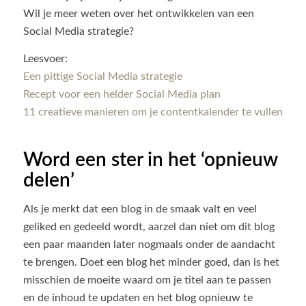
Wil je meer weten over het ontwikkelen van een
Social Media strategie?
Leesvoer:
Een pittige Social Media strategie
Recept voor een helder Social Media plan
11 creatieve manieren om je contentkalender te vullen
Word een ster in het ‘opnieuw
delen’
Als je merkt dat een blog in de smaak valt en veel
geliked en gedeeld wordt, aarzel dan niet om dit blog
een paar maanden later nogmaals onder de aandacht
te brengen. Doet een blog het minder goed, dan is het
misschien de moeite waard om je titel aan te passen
en de inhoud te updaten en het blog opnieuw te