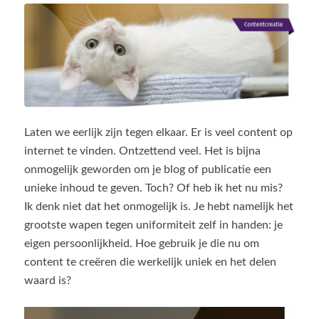
Laten we eerlijk zijn tegen elkaar. Er is veel content op
internet te vinden. Ontzettend veel. Het is bijna
onmogelijk geworden om je blog of publicatie een
unieke inhoud te geven. Toch? Of heb ik het nu mis?
Ik denk niet dat het onmogelijk is. Je hebt namelijk het
grootste wapen tegen uniformiteit zelf in handen: je
eigen persoonlijkheid. Hoe gebruik je die nu om
content te creëren die werkelijk uniek en het delen
waard is?