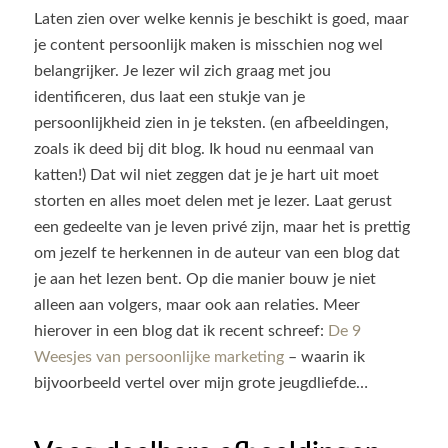
Laten zien over welke kennis je beschikt is goed, maar
je content persoonlijk maken is misschien nog wel
belangrijker. Je lezer wil zich graag met jou
identificeren, dus laat een stukje van je
persoonlijkheid zien in je teksten. (en afbeeldingen,
zoals ik deed bij dit blog. Ik houd nu eenmaal van
katten!) Dat wil niet zeggen dat je je hart uit moet
storten en alles moet delen met je lezer. Laat gerust
een gedeelte van je leven privé zijn, maar het is prettig
om jezelf te herkennen in de auteur van een blog dat
je aan het lezen bent. Op die manier bouw je niet
alleen aan volgers, maar ook aan relaties. Meer
hierover in een blog dat ik recent schreef:
De 9
Weesjes van persoonlijke marketing
– waarin ik
bijvoorbeeld vertel over mijn grote jeugdliefde…