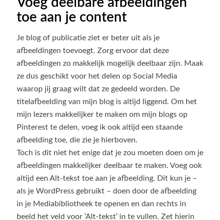
Voeg deelbare afbeeldingen
toe aan je content
Je blog of publicatie ziet er beter uit als je
afbeeldingen toevoegt. Zorg ervoor dat deze
afbeeldingen zo makkelijk mogelijk deelbaar zijn. Maak
ze dus geschikt voor het delen op Social Media
waarop jij graag wilt dat ze gedeeld worden. De
titelafbeelding van mijn blog is altijd liggend. Om het
mijn lezers makkelijker te maken om mijn blogs op
Pinterest te delen, voeg ik ook altijd een staande
afbeelding toe, die zie je hierboven.
Toch is dit niet het enige dat je zou moeten doen om je
afbeeldingen makkelijker deelbaar te maken. Voeg ook
altijd een Alt-tekst toe aan je afbeelding. Dit kun je –
als je WordPress gebruikt – doen door de afbeelding
in je Mediabibliotheek te openen en dan rechts in
beeld het veld voor ‘Alt-tekst’ in te vullen. Zet hierin