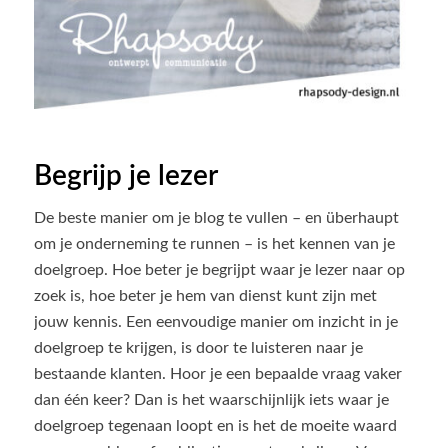
Begrijp je lezer
De beste manier om je blog te vullen – en überhaupt
om je onderneming te runnen – is het kennen van je
doelgroep. Hoe beter je begrijpt waar je lezer naar op
zoek is, hoe beter je hem van dienst kunt zijn met
jouw kennis. Een eenvoudige manier om inzicht in je
doelgroep te krijgen, is door te luisteren naar je
bestaande klanten. Hoor je een bepaalde vraag vaker
dan één keer? Dan is het waarschijnlijk iets waar je
doelgroep tegenaan loopt en is het de moeite waard