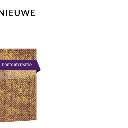
 NIEUWE