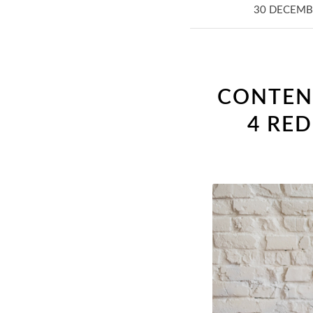
30 DECEMB
CONTEN
4 RE