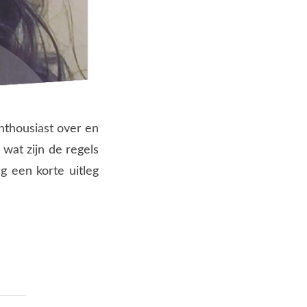
enthousiast over en
wat zijn de regels
 een korte uitleg