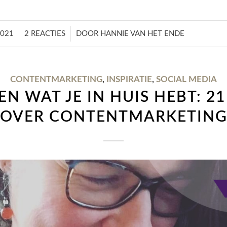
/
2021
2 REACTIES
DOOR
HANNIE VAN HET ENDE
CONTENTMARKETING
,
INSPIRATIE
,
SOCIAL MEDIA
EN WAT JE IN HUIS HEBT: 2
OVER CONTENTMARKETIN